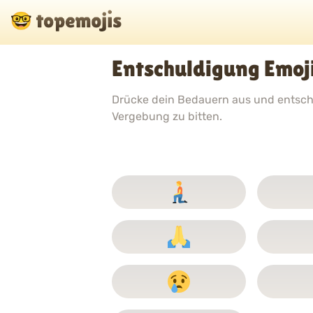
Entschuldigung Emoj
Drücke dein Bedauern aus und entschul
Vergebung zu bitten.