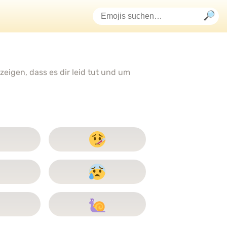
eigen, dass es dir leid tut und um