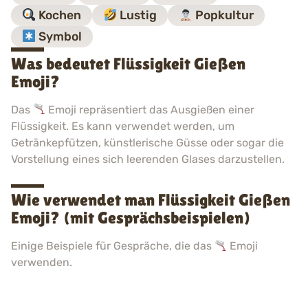
Kochen
Lustig
Popkultur
Symbol
Was bedeutet Flüssigkeit Gießen
Emoji?
Das
Emoji repräsentiert das Ausgießen einer
Flüssigkeit. Es kann verwendet werden, um
Getränkepfützen, künstlerische Güsse oder sogar die
Vorstellung eines sich leerenden Glases darzustellen.
Wie verwendet man Flüssigkeit Gießen
Emoji? (mit Gesprächsbeispielen)
Einige Beispiele für Gespräche, die das
Emoji
verwenden.