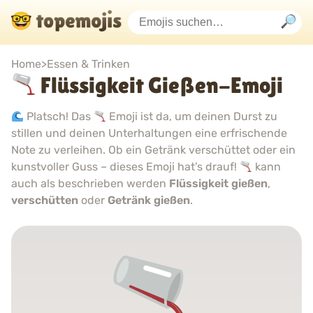
Home
>
Essen & Trinken
Flüssigkeit Gießen-Emoji
Platsch! Das
Emoji ist da, um deinen Durst zu
stillen und deinen Unterhaltungen eine erfrischende
Note zu verleihen. Ob ein Getränk verschüttet oder ein
kunstvoller Guss – dieses Emoji hat’s drauf!
kann
auch als beschrieben werden
Flüssigkeit gießen
,
verschütten
oder
Getränk gießen
.