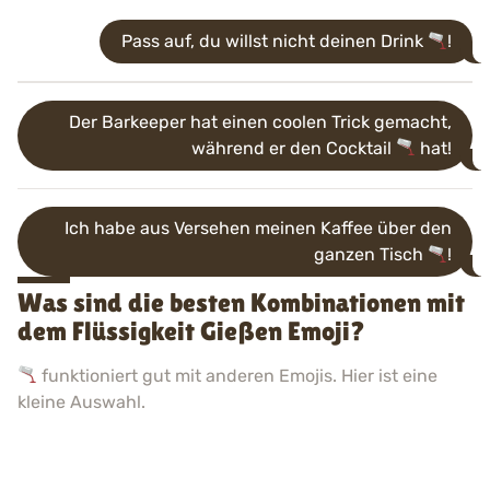
Pass auf, du willst nicht deinen Drink
!
Der Barkeeper hat einen coolen Trick gemacht,
während er den Cocktail
hat!
Ich habe aus Versehen meinen Kaffee über den
ganzen Tisch
!
Was sind die besten Kombinationen mit
dem Flüssigkeit Gießen Emoji?
funktioniert gut mit anderen Emojis. Hier ist eine
kleine Auswahl.