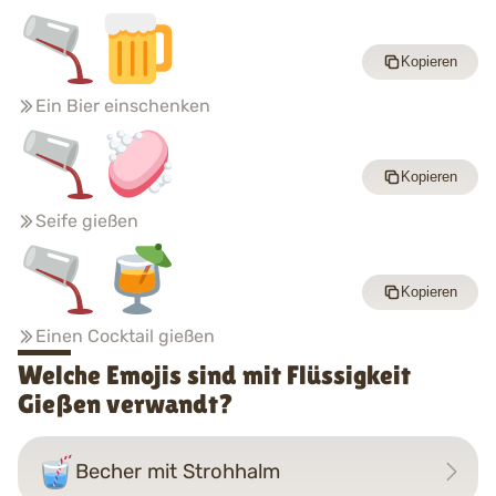
Kopieren
Ein Bier einschenken
Kopieren
Seife gießen
Kopieren
Einen Cocktail gießen
Welche Emojis sind mit Flüssigkeit
Gießen verwandt?
Becher mit Strohhalm