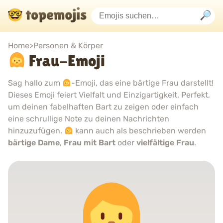
Home
>
Personen & Körper
Frau-Emoji
Sag hallo zum
-Emoji, das eine bärtige Frau darstellt!
Dieses Emoji feiert Vielfalt und Einzigartigkeit. Perfekt,
um deinen fabelhaften Bart zu zeigen oder einfach
eine schrullige Note zu deinen Nachrichten
hinzuzufügen.
kann auch als beschrieben werden
bärtige Dame
,
Frau mit Bart
oder
vielfältige Frau
.