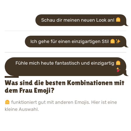
Schau dir meinen neuen Look an!
Ich gehe für einen einzigartigen Stil
Fühle mich heute fantastisch und einzigartig
Was sind die besten Kombinationen mit
dem Frau Emoji?
funktioniert gut mit anderen Emojis. Hier ist eine
kleine Auswahl.