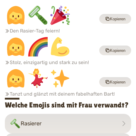
Kopieren
Den Rasier-Tag feiern!
Kopieren
Stolz, einzigartig und stark zu sein!
Kopieren
Tanzt und glänzt mit deinem fabelhaften Bart!
Welche Emojis sind mit Frau verwandt?
Rasierer