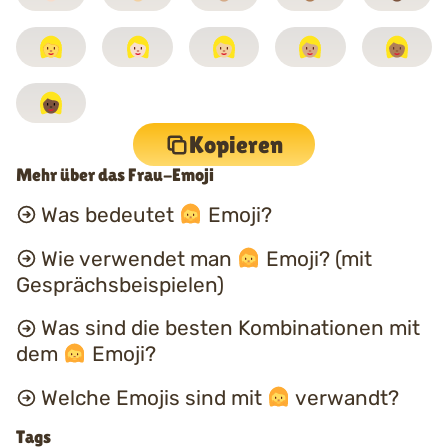
Kopieren
Mehr über das Frau-Emoji
Was bedeutet
Emoji?
Wie verwendet man
Emoji? (mit
Gesprächsbeispielen)
Was sind die besten Kombinationen mit
dem
Emoji?
Welche Emojis sind mit
verwandt?
Tags