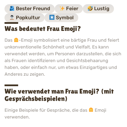
Bester Freund
Feier
Lustig
Popkultur
Symbol
Was bedeutet Frau Emoji?
Das
-Emoji symbolisiert eine bärtige Frau und feiert
unkonventionelle Schönheit und Vielfalt. Es kann
verwendet werden, um Personen darzustellen, die sich
als Frauen identifizieren und Gesichtsbehaarung
haben, oder einfach nur, um etwas Einzigartiges und
Anderes zu zeigen.
Wie verwendet man Frau Emoji? (mit
Gesprächsbeispielen)
Einige Beispiele für Gespräche, die das
Emoji
verwenden.