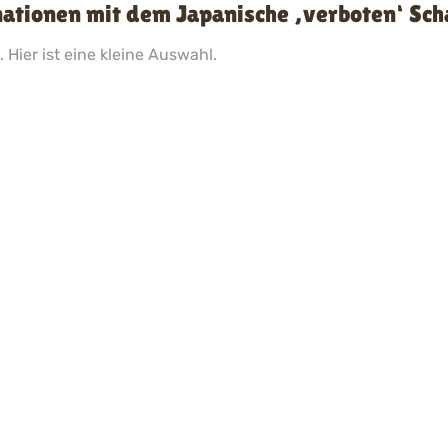
ationen mit dem Japanische ‚verboten‘ Scha
 Hier ist eine kleine Auswahl.