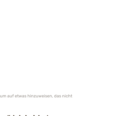
t, um auf etwas hinzuweisen, das nicht