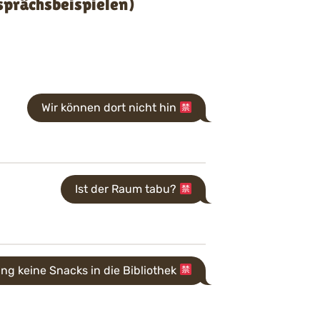
sprächsbeispielen)
Wir können dort nicht hin
Ist der Raum tabu?
ing keine Snacks in die Bibliothek