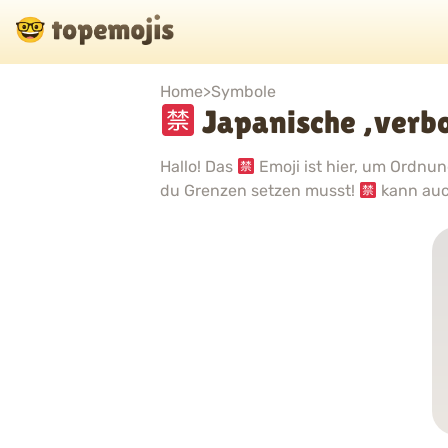
Home
>
Symbole
Japanische ‚verbo
Hallo! Das
Emoji ist hier, um Ordnun
du Grenzen setzen musst!
kann auc