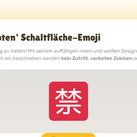
ten‘ Schaltfläche-Emoji
g zu halten! Mit seinem auffälligen roten und weißen Design 
h als beschrieben werden
kein Zutritt
,
verboten Zeichen
o