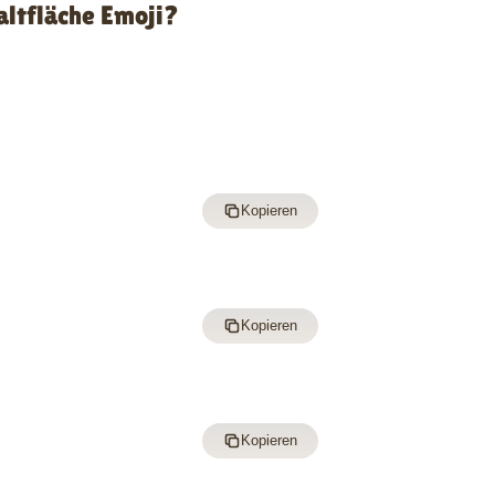
ltfläche Emoji?
Kopieren
Kopieren
Kopieren