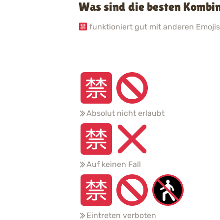
Was sind die besten Kombin
funktioniert gut mit anderen Emojis.
Absolut nicht erlaubt
Auf keinen Fall
Eintreten verboten