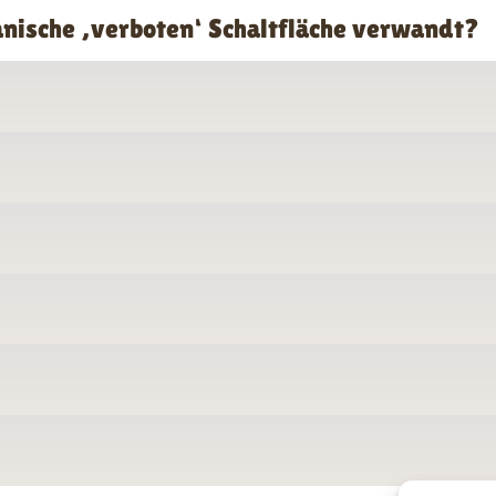
anische ‚verboten‘ Schaltfläche verwandt?