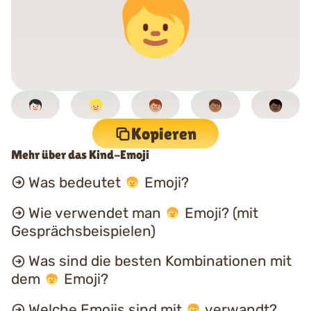
Kopieren
Mehr über das Kind-Emoji
Was bedeutet
Emoji?
Wie verwendet man
Emoji? (mit
Gesprächsbeispielen)
Was sind die besten Kombinationen mit
dem
Emoji?
Welche Emojis sind mit
verwandt?