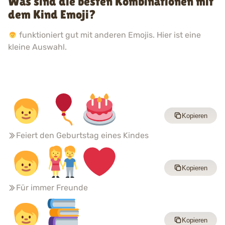
Was sind die besten Kombinationen mit
dem Kind Emoji?
funktioniert gut mit anderen Emojis. Hier ist eine
kleine Auswahl.
Kopieren
Feiert den Geburtstag eines Kindes
Kopieren
Für immer Freunde
Kopieren