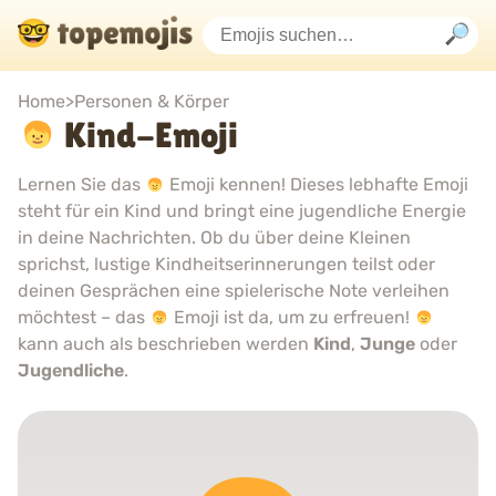
Home
>
Personen & Körper
Kind-Emoji
Lernen Sie das
Emoji kennen! Dieses lebhafte Emoji
steht für ein Kind und bringt eine jugendliche Energie
in deine Nachrichten. Ob du über deine Kleinen
sprichst, lustige Kindheitserinnerungen teilst oder
deinen Gesprächen eine spielerische Note verleihen
möchtest – das
Emoji ist da, um zu erfreuen!
kann auch als beschrieben werden
Kind
,
Junge
oder
Jugendliche
.