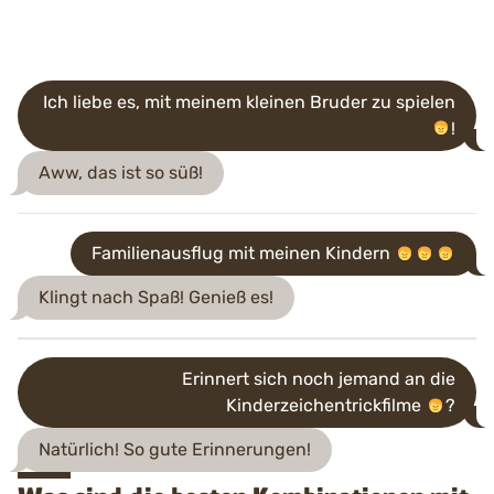
Ich liebe es, mit meinem kleinen Bruder zu spielen
!
Aww, das ist so süß!
Familienausflug mit meinen Kindern
Klingt nach Spaß! Genieß es!
Erinnert sich noch jemand an die
Kinderzeichentrickfilme
?
Natürlich! So gute Erinnerungen!