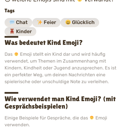
Tags
Chat
Feier
Glücklich
Kinder
Was bedeutet Kind Emoji?
Das
Emoji stellt ein Kind dar und wird häufig
verwendet, um Themen im Zusammenhang mit
Kindern, Kindheit oder Jugend anzusprechen. Es ist
ein perfekter Weg, um deinen Nachrichten eine
spielerische oder unschuldige Note zu verleihen.
Wie verwendet man Kind Emoji? (mit
Gesprächsbeispielen)
Einige Beispiele für Gespräche, die das
Emoji
verwenden.