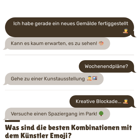
Ich habe gerade ein neues Gemälde fertiggestellt
Kann es kaum erwarten, es zu sehen!
Wochenendpläne?
Gehe zu einer Kunstausstellung
Kreative Blockade...
Versuche einen Spaziergang im Park!
Was sind die besten Kombinationen mit
dem Künstler Emoji?