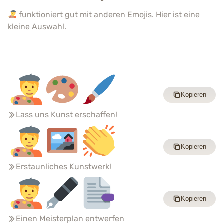
funktioniert gut mit anderen Emojis. Hier ist eine
kleine Auswahl.
Kopieren
Lass uns Kunst erschaffen!
Kopieren
Erstaunliches Kunstwerk!
Kopieren
Einen Meisterplan entwerfen