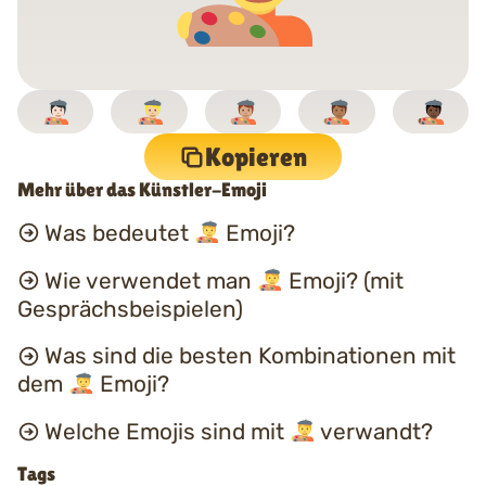
Kopieren
Mehr über das Künstler-Emoji
Was bedeutet
Emoji?
Wie verwendet man
Emoji? (mit
Gesprächsbeispielen)
Was sind die besten Kombinationen mit
dem
Emoji?
Welche Emojis sind mit
verwandt?
Tags