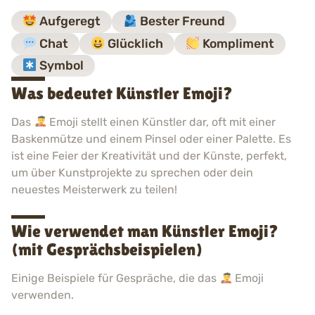
Aufgeregt
Bester Freund
Chat
Glücklich
Kompliment
Symbol
Was bedeutet Künstler Emoji?
Das
Emoji stellt einen Künstler dar, oft mit einer
Baskenmütze und einem Pinsel oder einer Palette. Es
ist eine Feier der Kreativität und der Künste, perfekt,
um über Kunstprojekte zu sprechen oder dein
neuestes Meisterwerk zu teilen!
Wie verwendet man Künstler Emoji?
(mit Gesprächsbeispielen)
Einige Beispiele für Gespräche, die das
Emoji
verwenden.