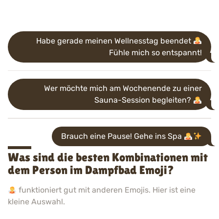
Habe gerade meinen Wellnesstag beendet
Fühle mich so entspannt!
Wer möchte mich am Wochenende zu einer
Sauna-Session begleiten?
Brauch eine Pause! Gehe ins Spa
Was sind die besten Kombinationen mit
dem Person im Dampfbad Emoji?
funktioniert gut mit anderen Emojis. Hier ist eine
kleine Auswahl.