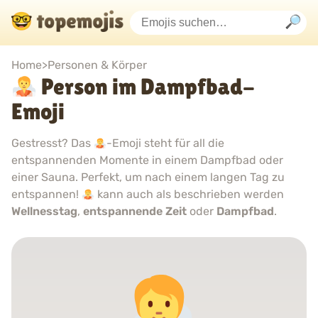
Home
>
Personen & Körper
Person im Dampfbad-
Emoji
Gestresst? Das
-Emoji steht für all die
entspannenden Momente in einem Dampfbad oder
einer Sauna. Perfekt, um nach einem langen Tag zu
entspannen!
kann auch als beschrieben werden
Wellnesstag
,
entspannende Zeit
oder
Dampfbad
.