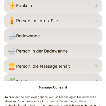
Funkeln
Person im Lotus-Sitz
Badewanne
Person in der Badewanne
Person, die Massage erhält
Kraut
Manage Consent
To provide the best experiences, we use technologies like cookies to
store and/or access device information. Consenting to these
technologies will allow us to process data such as browsing behavior or