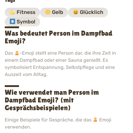
Tags
Fitness
Gelb
Glücklich
Symbol
Was bedeutet Person im Dampfbad
Emoji?
Das
-Emoji stellt eine Person dar, die ihre Zeit in
einem Dampfbad oder einer Sauna genießt. Es
symbolisiert Entspannung, Selbstpflege und eine
Auszeit vom Alltag.
Wie verwendet man Person im
Dampfbad Emoji? (mit
Gesprächsbeispielen)
Einige Beispiele für Gespräche, die das
Emoji
verwenden.