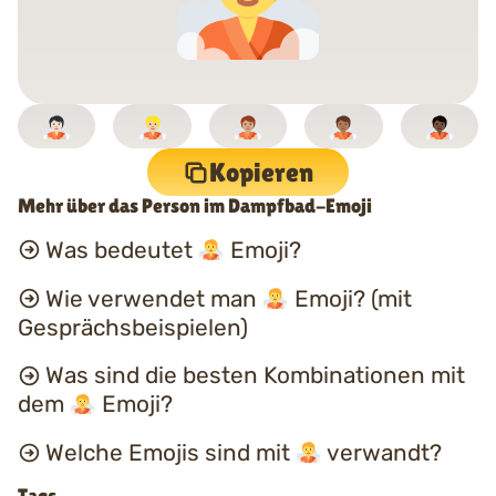
Kopieren
Mehr über das Person im Dampfbad-Emoji
Was bedeutet
Emoji?
Wie verwendet man
Emoji? (mit
Gesprächsbeispielen)
Was sind die besten Kombinationen mit
dem
Emoji?
Welche Emojis sind mit
verwandt?