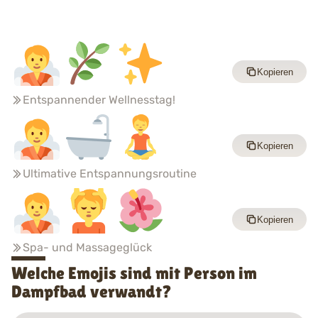
Kopieren
Entspannender Wellnesstag!
Kopieren
Ultimative Entspannungsroutine
Kopieren
Spa- und Massageglück
Welche Emojis sind mit Person im
Dampfbad verwandt?