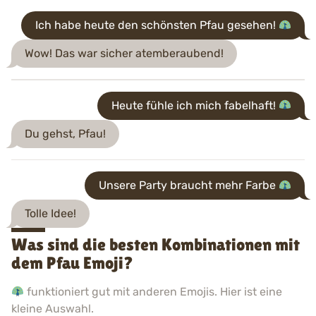
Ich habe heute den schönsten Pfau gesehen!
Wow! Das war sicher atemberaubend!
Heute fühle ich mich fabelhaft!
Du gehst, Pfau!
Unsere Party braucht mehr Farbe
Tolle Idee!
Was sind die besten Kombinationen mit
dem Pfau Emoji?
funktioniert gut mit anderen Emojis. Hier ist eine
kleine Auswahl.