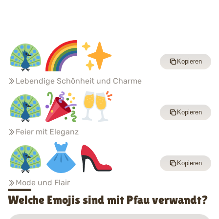
Kopieren
Lebendige Schönheit und Charme
Kopieren
Feier mit Eleganz
Kopieren
Mode und Flair
Welche Emojis sind mit Pfau verwandt?