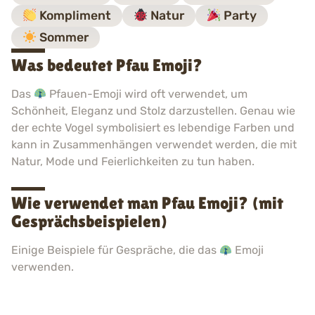
Kompliment
Natur
Party
Sommer
Was bedeutet Pfau Emoji?
Das
Pfauen-Emoji wird oft verwendet, um
Schönheit, Eleganz und Stolz darzustellen. Genau wie
der echte Vogel symbolisiert es lebendige Farben und
kann in Zusammenhängen verwendet werden, die mit
Natur, Mode und Feierlichkeiten zu tun haben.
Wie verwendet man Pfau Emoji? (mit
Gesprächsbeispielen)
Einige Beispiele für Gespräche, die das
Emoji
verwenden.