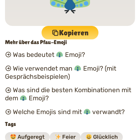
Kopieren
Mehr über das Pfau-Emoji
Was bedeutet
Emoji?
Wie verwendet man
Emoji? (mit
Gesprächsbeispielen)
Was sind die besten Kombinationen mit
dem
Emoji?
Welche Emojis sind mit
verwandt?
Tags
Aufgeregt
Feier
Glücklich