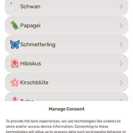
Schwan
Papagei
Schmetterling
Hibiskus
Kirschblüte
Tulpe
Manage Consent
To provide the best experiences, we use technologies like cookies to
store and/or access device information. Consenting to these
technologies will allow us to process data such as browsing behavior or