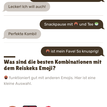
Lecker! Ich will auch!
Snackpause mit
und Tee
Perfekte Kombi!
ist mein Fave! So knusprig!
Was sind die besten Kombinationen mit
dem Reiskeks Emoji?
funktioniert gut mit anderen Emojis. Hier ist eine
kleine Auswahl.