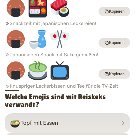
Kopieren
Snackzeit mit japanischen Leckereien!
Kopieren
Japanischen Snack mit Sake genießen!
Kopieren
Knuspriger Leckerbissen und Tee für die TV-Zeit
Welche Emojis sind mit Reiskeks
verwandt?
Topf mit Essen