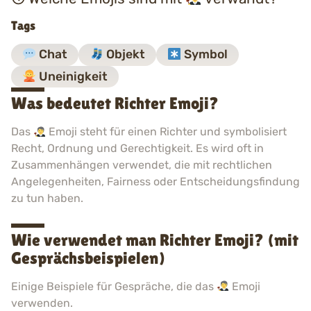
Tags
Chat
Objekt
Symbol
Uneinigkeit
Was bedeutet Richter Emoji?
Das
Emoji steht für einen Richter und symbolisiert
Recht, Ordnung und Gerechtigkeit. Es wird oft in
Zusammenhängen verwendet, die mit rechtlichen
Angelegenheiten, Fairness oder Entscheidungsfindung
zu tun haben.
Wie verwendet man Richter Emoji? (mit
Gesprächsbeispielen)
Einige Beispiele für Gespräche, die das
Emoji
verwenden.