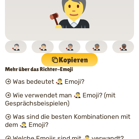
Kopieren
Mehr über das Richter-Emoji
Was bedeutet
Emoji?
Wie verwendet man
Emoji? (mit
Gesprächsbeispielen)
Was sind die besten Kombinationen mit
dem
Emoji?
Welche Emojis sind mit
verwandt?