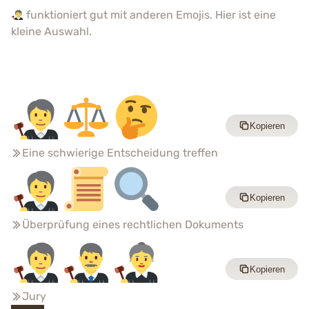
funktioniert gut mit anderen Emojis. Hier ist eine
kleine Auswahl.
Kopieren
Eine schwierige Entscheidung treffen
Kopieren
Überprüfung eines rechtlichen Dokuments
Kopieren
Jury