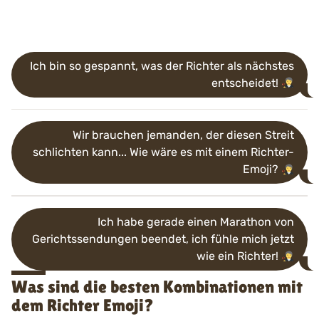
Ich bin so gespannt, was der Richter als nächstes
entscheidet!
Wir brauchen jemanden, der diesen Streit
schlichten kann... Wie wäre es mit einem Richter-
Emoji?
Ich habe gerade einen Marathon von
Gerichtssendungen beendet, ich fühle mich jetzt
wie ein Richter!
Was sind die besten Kombinationen mit
dem Richter Emoji?