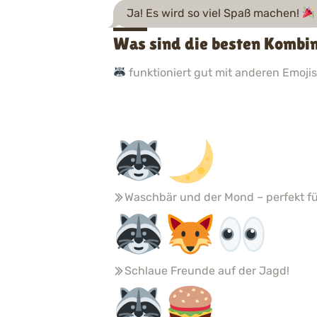
Ja! Es wird so viel Spaß machen!
Was sind die besten Kombi
funktioniert gut mit anderen Emojis.
Waschbär und der Mond – perfekt fü
Schlaue Freunde auf der Jagd!