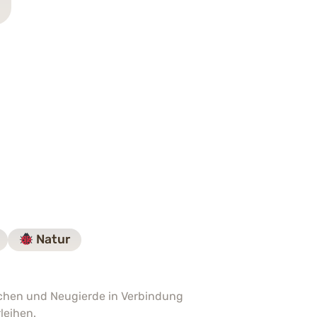
Natur
eichen und Neugierde in Verbindung
leihen.