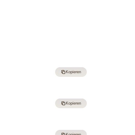
Kopieren
Kopieren
Kopieren