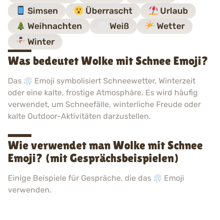
Simsen
Überrascht
Urlaub
Weihnachten
Weiß
Wetter
Winter
Was bedeutet Wolke mit Schnee Emoji?
Das
Emoji symbolisiert Schneewetter, Winterzeit
oder eine kalte, frostige Atmosphäre. Es wird häufig
verwendet, um Schneefälle, winterliche Freude oder
kalte Outdoor-Aktivitäten darzustellen.
Wie verwendet man Wolke mit Schnee
Emoji? (mit Gesprächsbeispielen)
Einige Beispiele für Gespräche, die das
Emoji
verwenden.