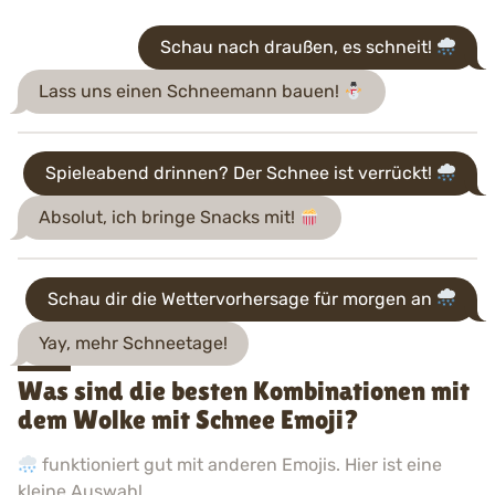
Schau nach draußen, es schneit!
Lass uns einen Schneemann bauen!
Spieleabend drinnen? Der Schnee ist verrückt!
Absolut, ich bringe Snacks mit!
Schau dir die Wettervorhersage für morgen an
Yay, mehr Schneetage!
Was sind die besten Kombinationen mit
dem Wolke mit Schnee Emoji?
funktioniert gut mit anderen Emojis. Hier ist eine
kleine Auswahl.