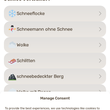
Schneeflocke
Schneemann ohne Schnee
Wolke
Schlitten
schneebedeckter Berg
Wolke mit Regen
Manage Consent
To provide the best experiences, we use technologies like cookies to