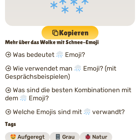
Kopieren
Mehr über das Wolke mit Schnee-Emoji
Was bedeutet
Emoji?
Wie verwendet man
Emoji? (mit
Gesprächsbeispielen)
Was sind die besten Kombinationen mit
dem
Emoji?
Welche Emojis sind mit
verwandt?
Tags
Aufgeregt
Grau
Natur