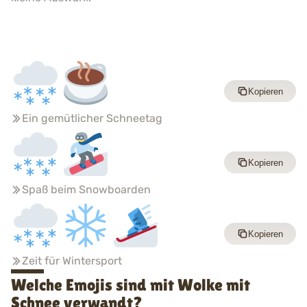
Kopieren
Ein gemütlicher Schneetag
Kopieren
Spaß beim Snowboarden
Kopieren
Zeit für Wintersport
Welche Emojis sind mit Wolke mit
Schnee verwandt?