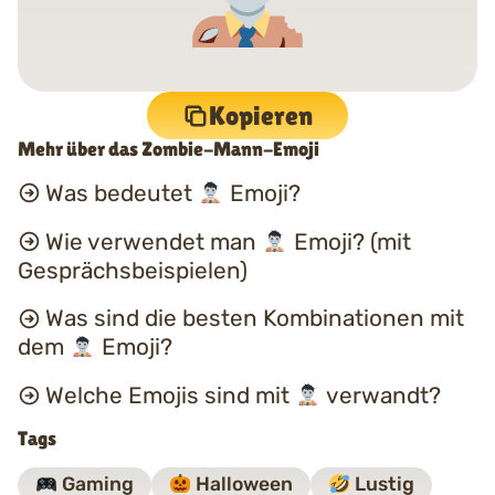
Kopieren
Mehr über das Zombie-Mann-Emoji
Was bedeutet
Emoji?
Wie verwendet man
Emoji? (mit
Gesprächsbeispielen)
Was sind die besten Kombinationen mit
dem
Emoji?
Welche Emojis sind mit
verwandt?
Tags
Gaming
Halloween
Lustig