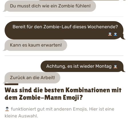
Du musst dich wie ein Zombie fühlen!
Bereit für den Zombie-Lauf dieses Wochenende?
Kann es kaum erwarten!
Achtung, es ist wieder Montag
Zurück an die Arbeit!
Was sind die besten Kombinationen mit
dem Zombie-Mann Emoji?
funktioniert gut mit anderen Emojis. Hier ist eine
kleine Auswahl.