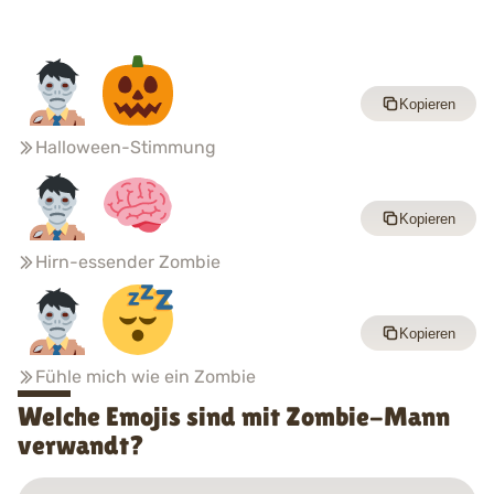
Kopieren
Halloween-Stimmung
Kopieren
Hirn-essender Zombie
Kopieren
Fühle mich wie ein Zombie
Welche Emojis sind mit Zombie-Mann
verwandt?