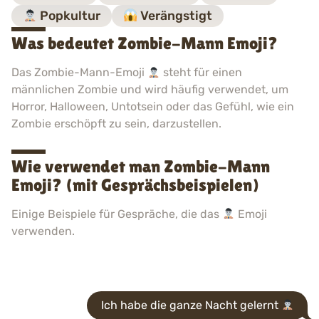
Popkultur
Verängstigt
Was bedeutet Zombie-Mann Emoji?
Das Zombie-Mann-Emoji
steht für einen
männlichen Zombie und wird häufig verwendet, um
Horror, Halloween, Untotsein oder das Gefühl, wie ein
Zombie erschöpft zu sein, darzustellen.
Wie verwendet man Zombie-Mann
Emoji? (mit Gesprächsbeispielen)
Einige Beispiele für Gespräche, die das
Emoji
verwenden.
Ich habe die ganze Nacht gelernt