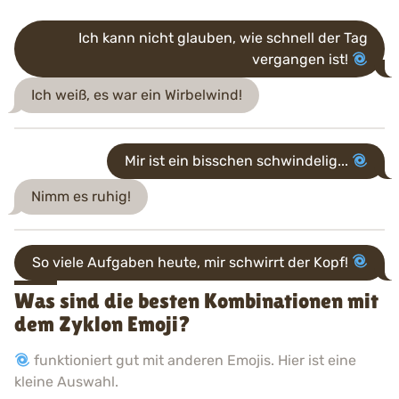
Ich kann nicht glauben, wie schnell der Tag
vergangen ist!
Ich weiß, es war ein Wirbelwind!
Mir ist ein bisschen schwindelig...
Nimm es ruhig!
So viele Aufgaben heute, mir schwirrt der Kopf!
Was sind die besten Kombinationen mit
dem Zyklon Emoji?
funktioniert gut mit anderen Emojis. Hier ist eine
kleine Auswahl.