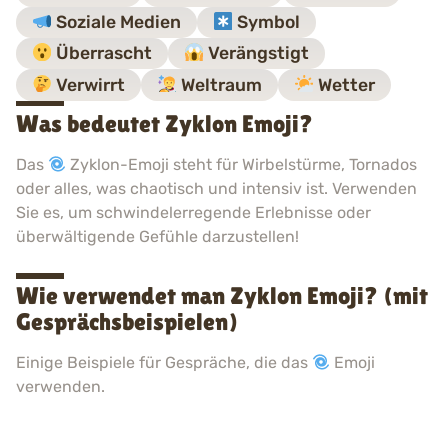
Soziale Medien
Symbol
Überrascht
Verängstigt
Verwirrt
Weltraum
Wetter
Was bedeutet Zyklon Emoji?
Das
Zyklon-Emoji steht für Wirbelstürme, Tornados
oder alles, was chaotisch und intensiv ist. Verwenden
Sie es, um schwindelerregende Erlebnisse oder
überwältigende Gefühle darzustellen!
Wie verwendet man Zyklon Emoji? (mit
Gesprächsbeispielen)
Einige Beispiele für Gespräche, die das
Emoji
verwenden.