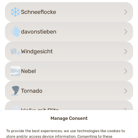
Schneeflocke
davonstieben
Windgesicht
Nebel
Tornado
Wolke mit Blitz
Manage Consent
To provide the best experiences, we use technologies like cookies to
store and/or access device information. Consenting to these