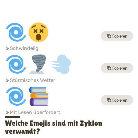
Kopieren
Schwindelig
Kopieren
Stürmisches Wetter
Kopieren
Mit Lesen überfordert
Welche Emojis sind mit Zyklon
verwandt?