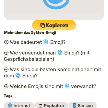
Kopieren
Mehr über das Zyklon-Emoji
Was bedeutet
Emoji?
Wie verwendet man
Emoji? (mit
Gesprächsbeispielen)
Was sind die besten Kombinationen mit
dem
Emoji?
Welche Emojis sind mit
verwandt?
Tags
Internet
Popkultur
Simsen