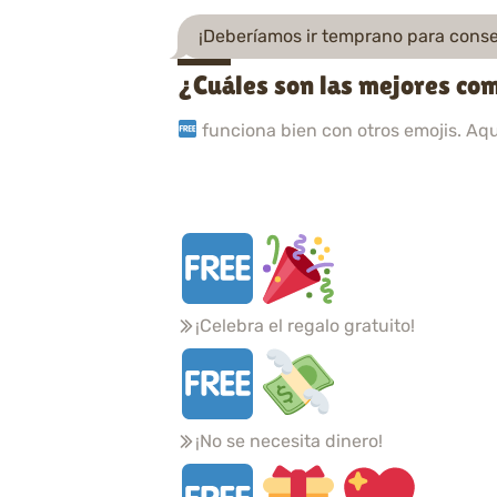
¡Deberíamos ir temprano para conse
¿Cuáles son las mejores co
funciona bien con otros emojis. Aq
¡Celebra el regalo gratuito!
¡No se necesita dinero!