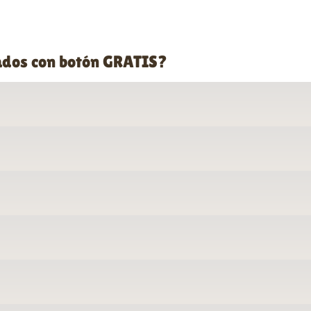
ados con botón GRATIS?