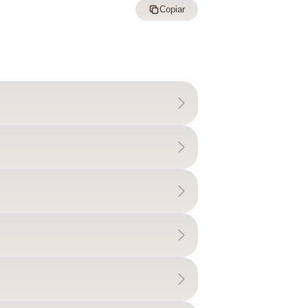
Copiar