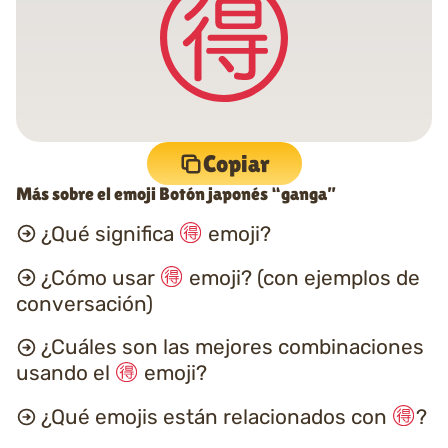
Copiar
Más sobre el emoji Botón japonés “ganga”
¿Qué significa
emoji?
¿Cómo usar
emoji? (con ejemplos de
conversación)
¿Cuáles son las mejores combinaciones
usando el
emoji?
¿Qué emojis están relacionados con
?