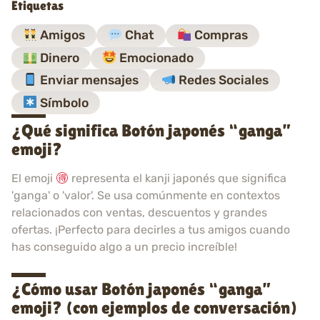
Etiquetas
Amigos
Chat
Compras
Dinero
Emocionado
Enviar mensajes
Redes Sociales
Símbolo
¿Qué significa Botón japonés “ganga”
emoji?
El emoji
representa el kanji japonés que significa
'ganga' o 'valor'. Se usa comúnmente en contextos
relacionados con ventas, descuentos y grandes
ofertas. ¡Perfecto para decirles a tus amigos cuando
has conseguido algo a un precio increíble!
¿Cómo usar Botón japonés “ganga”
emoji? (con ejemplos de conversación)