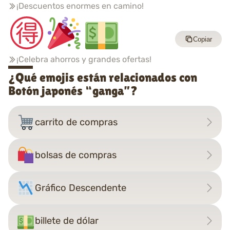
¡Descuentos enormes en camino!
Copiar
¡Celebra ahorros y grandes ofertas!
¿Qué emojis están relacionados con
Botón japonés “ganga”?
carrito de compras
bolsas de compras
Gráfico Descendente
billete de dólar