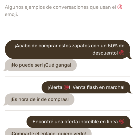
Algunos ejemplos de conversaciones que usan el
emoji.
¡Acabo de comprar estos zapatos con un 50% de
descuento!
¡No puede ser! ¡Qué ganga!
¡Alerta
! ¡Venta flash en marcha!
¡Es hora de ir de compras!
Encontré una oferta increíble en línea
¡Comparte el enlace, quiero verlo!