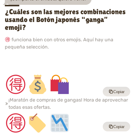
¿Cuáles son las mejores combinaciones
usando el Botón japonés “ganga”
emoji?
funciona bien con otros emojis. Aquí hay una
pequeña selección.
Copiar
¡Maratón de compras de gangas! Hora de aprovechar
todas esas ofertas.
Copiar