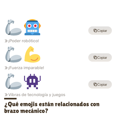
Copiar
¡Poder robótico!
Copiar
¡Fuerza imparable!
Copiar
Vibras de tecnología y juegos
¿Qué emojis están relacionados con
brazo mecánico?