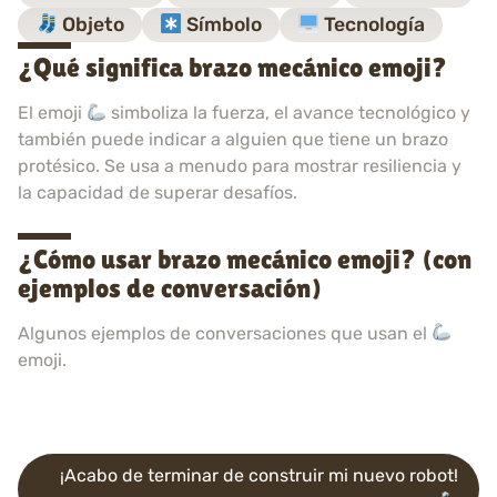
Objeto
Símbolo
Tecnología
¿Qué significa brazo mecánico emoji?
El emoji
simboliza la fuerza, el avance tecnológico y
también puede indicar a alguien que tiene un brazo
protésico. Se usa a menudo para mostrar resiliencia y
la capacidad de superar desafíos.
¿Cómo usar brazo mecánico emoji? (con
ejemplos de conversación)
Algunos ejemplos de conversaciones que usan el
emoji.
¡Acabo de terminar de construir mi nuevo robot!