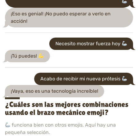
¡Eso es genial! ¡No puedo esperar a verlo en
acción!
Necesito mostrar fuerza hoy
¡Tú puedes!
Acabo de recibir mi nueva prótesis
¡Vaya, eso es una tecnología increíble!
¿Cuáles son las mejores combinaciones
usando el brazo mecánico emoji?
funciona bien con otros emojis. Aquí hay una
pequeña selección.