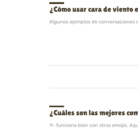
¿Cómo usar cara de viento 
Algunos ejemplos de conversaciones 
¿Cuáles son las mejores com
funciona bien con otros emojis. Aq