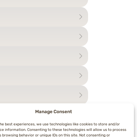
Manage Consent
the best experiences, we use technologies like cookies to store and/or
ce information. Consenting to these technologies will allow us to process
 browsing behavior or unique IDs on this site. Not consenting or