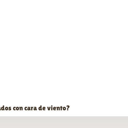
dos con cara de viento?