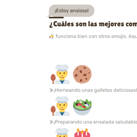
¡Estoy ansioso!
¿Cuáles son las mejores com
funciona bien con otros emojis. Aq
¡Horneando unas galletas deliciosas
¡Preparando una ensalada saludable