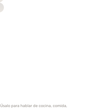
¡Úsalo para hablar de cocina, comida,