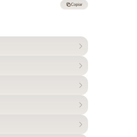
Copiar