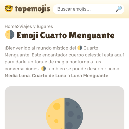
Home
>
Viajes y lugares
Emoji Cuarto Menguante
¡Bienvenido al mundo místico del
Cuarto
Menguante! Este encantador cuerpo celestial está aquí
para darle un toque de magia nocturna a tus
conversaciones.
también se puede describir como
Media Luna
,
Cuarto de Luna
o
Luna Menguante
.