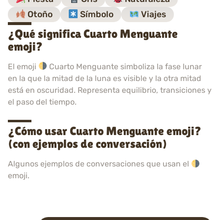
Otoño
Símbolo
Viajes
¿Qué significa Cuarto Menguante
emoji?
El emoji
Cuarto Menguante simboliza la fase lunar
en la que la mitad de la luna es visible y la otra mitad
está en oscuridad. Representa equilibrio, transiciones y
el paso del tiempo.
¿Cómo usar Cuarto Menguante emoji?
(con ejemplos de conversación)
Algunos ejemplos de conversaciones que usan el
emoji.