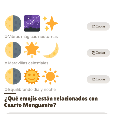
Copiar
Vibras mágicas nocturnas
Copiar
Maravillas celestiales
Copiar
Equilibrando día y noche
¿Qué emojis están relacionados con
Cuarto Menguante?