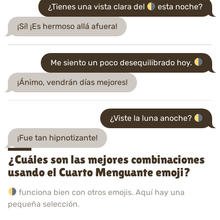
¿Tienes una vista clara del
esta noche?
¡Sí! ¡Es hermoso allá afuera!
Me siento un poco desequilibrado hoy.
¡Ánimo, vendrán días mejores!
¿Viste la luna anoche?
¡Fue tan hipnotizante!
¿Cuáles son las mejores combinaciones
usando el Cuarto Menguante emoji?
funciona bien con otros emojis. Aquí hay una
pequeña selección.