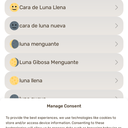
Cara de Luna Llena
cara de luna nueva
luna menguante
Luna Gibosa Menguante
luna llena
luna nueva
Manage Consent
To provide the best experiences, we use technologies like cookies to
store and/or access device information. Consenting to these