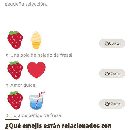
pequeña selección.
Copiar
¡Una bola de helado de fresa!
Copiar
¡Amor dulce!
Copiar
¡Hora de batido de fresa!
¿Qué emojis están relacionados con