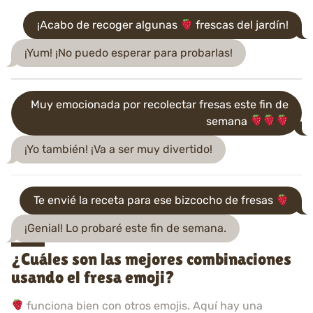
¡Acabo de recoger algunas
frescas del jardín!
¡Yum! ¡No puedo esperar para probarlas!
Muy emocionada por recolectar fresas este fin de
semana
¡Yo también! ¡Va a ser muy divertido!
Te envié la receta para ese bizcocho de fresas
¡Genial! Lo probaré este fin de semana.
¿Cuáles son las mejores combinaciones
usando el fresa emoji?
funciona bien con otros emojis. Aquí hay una