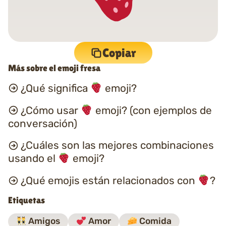
Copiar
Más sobre el emoji fresa
¿Qué significa
emoji?
¿Cómo usar
emoji? (con ejemplos de
conversación)
¿Cuáles son las mejores combinaciones
usando el
emoji?
¿Qué emojis están relacionados con
?
Etiquetas
Amigos
Amor
Comida