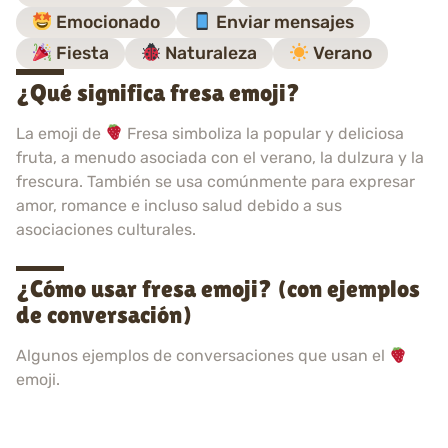
Emocionado
Enviar mensajes
Fiesta
Naturaleza
Verano
¿Qué significa fresa emoji?
La emoji de
Fresa simboliza la popular y deliciosa
fruta, a menudo asociada con el verano, la dulzura y la
frescura. También se usa comúnmente para expresar
amor, romance e incluso salud debido a sus
asociaciones culturales.
¿Cómo usar fresa emoji? (con ejemplos
de conversación)
Algunos ejemplos de conversaciones que usan el
emoji.