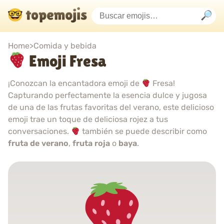
Home
>
Comida y bebida
Emoji Fresa
¡Conozcan la encantadora emoji de
Fresa!
Capturando perfectamente la esencia dulce y jugosa
de una de las frutas favoritas del verano, este delicioso
emoji trae un toque de deliciosa rojez a tus
conversaciones.
también se puede describir como
fruta de verano
,
fruta roja
o
baya
.