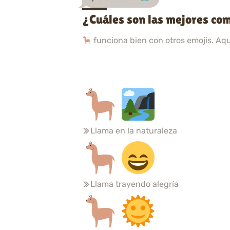
¿Cuáles son las mejores co
funciona bien con otros emojis. Aq
Llama en la naturaleza
Llama trayendo alegría