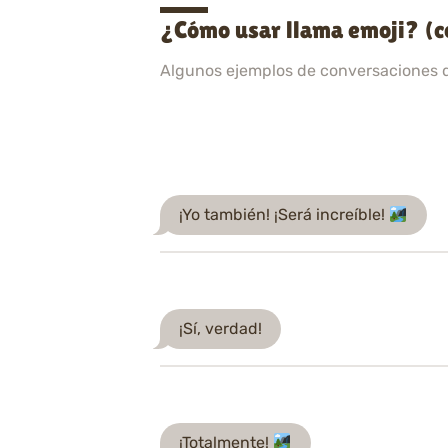
¿Cómo usar llama emoji? (c
Algunos ejemplos de conversaciones 
¡Yo también! ¡Será increíble!
¡Sí, verdad!
¡Totalmente!