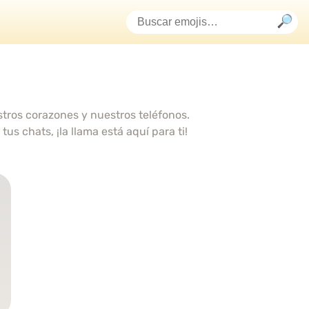
tros corazones y nuestros teléfonos.
 chats, ¡la llama está aquí para ti!
.