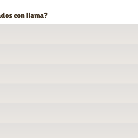
ados con llama?