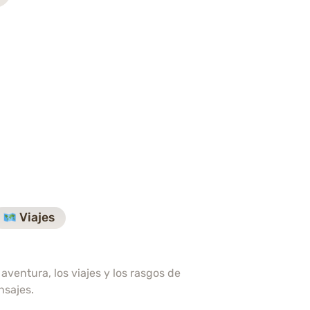
Viajes
aventura, los viajes y los rasgos de
nsajes.