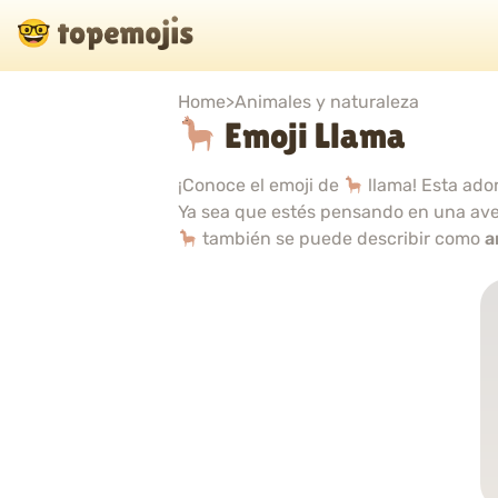
Home
>
Animales y naturaleza
Emoji Llama
¡Conoce el emoji de
llama! Esta ado
Ya sea que estés pensando en una avent
también se puede describir como
a