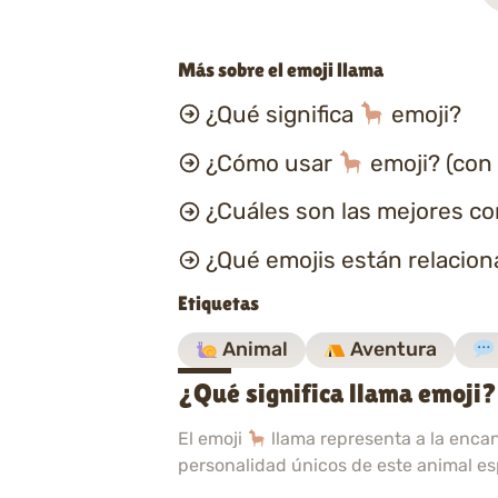
Más sobre el emoji llama
¿Qué significa
emoji?
¿Cómo usar
emoji? (con
¿Cuáles son las mejores c
¿Qué emojis están relacio
Etiquetas
Animal
Aventura
¿Qué significa llama emoji?
El emoji
llama representa a la encan
personalidad únicos de este animal es