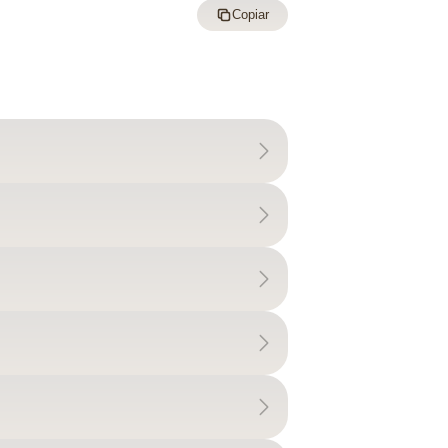
Copiar