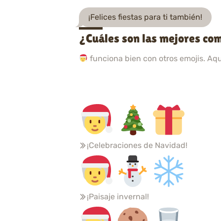
¡Felices fiestas para ti también!
¿Cuáles son las mejores co
funciona bien con otros emojis. Aq
¡Celebraciones de Navidad!
¡Paisaje invernal!