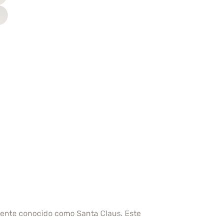
mente conocido como Santa Claus. Este