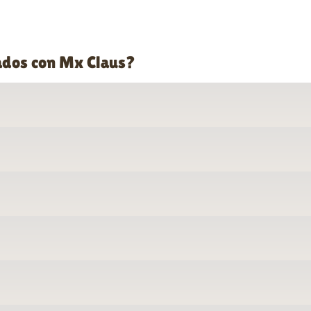
ados con Mx Claus?