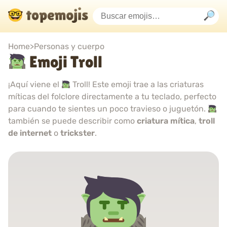
Home
>
Personas y cuerpo
Emoji Troll
¡Aquí viene el
Troll! Este emoji trae a las criaturas
míticas del folclore directamente a tu teclado, perfecto
para cuando te sientes un poco travieso o juguetón.
también se puede describir como
criatura mítica
,
troll
de internet
o
trickster
.