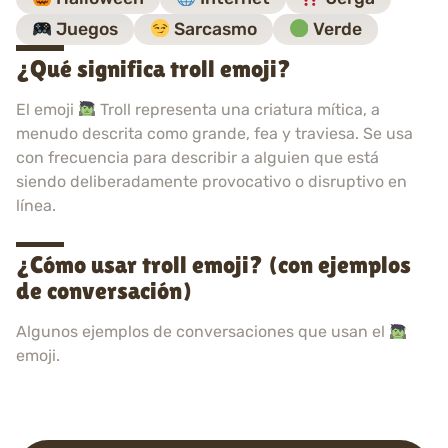
Juegos
Sarcasmo
Verde
¿Qué significa troll emoji?
El emoji
Troll representa una criatura mítica, a
menudo descrita como grande, fea y traviesa. Se usa
con frecuencia para describir a alguien que está
siendo deliberadamente provocativo o disruptivo en
línea.
¿Cómo usar troll emoji? (con ejemplos
de conversación)
Algunos ejemplos de conversaciones que usan el
emoji.