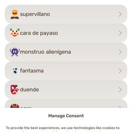
supervillano
cara de payaso
monstruo alienígena
fantasma
duende
ogro
Manage Consent
To provide the best experiences, we use technologies like cookies to