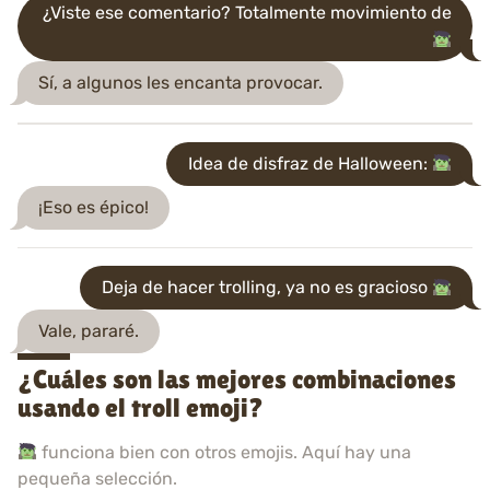
¿Viste ese comentario? Totalmente movimiento de
Sí, a algunos les encanta provocar.
Idea de disfraz de Halloween:
¡Eso es épico!
Deja de hacer trolling, ya no es gracioso
Vale, pararé.
¿Cuáles son las mejores combinaciones
usando el troll emoji?
funciona bien con otros emojis. Aquí hay una
pequeña selección.