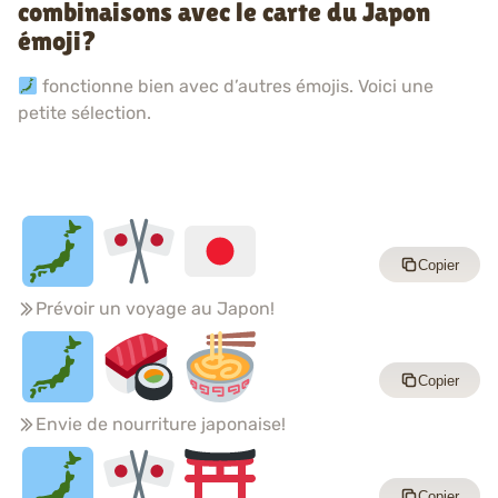
combinaisons avec le carte du Japon
émoji?
fonctionne bien avec d’autres émojis. Voici une
petite sélection.
Copier
Prévoir un voyage au Japon!
Copier
Envie de nourriture japonaise!
Copier