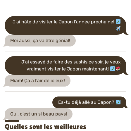
J'ai hâte de visiter le Japon l'année prochaine!
Moi aussi, ça va être génial!
J'ai essayé de faire des sushis ce soir, je veux
vraiment visiter le Japon maintenant!
Miam! Ça a l'air délicieux!
Es-tu déjà allé au Japon?
Oui, c'est un si beau pays!
Quelles sont les meilleures