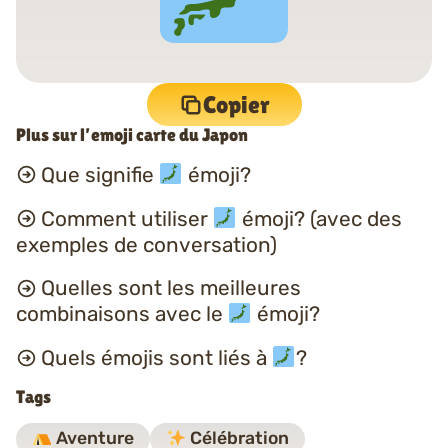
Copier
Plus sur l’emoji carte du Japon
Que signifie
émoji?
Comment utiliser
émoji? (avec des
exemples de conversation)
Quelles sont les meilleures
combinaisons avec le
émoji?
Quels émojis sont liés à
?
Tags
Aventure
Célébration