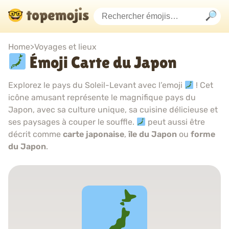
Home
>
Voyages et lieux
Émoji Carte du Japon
Explorez le pays du Soleil-Levant avec l’emoji
! Cet
icône amusant représente le magnifique pays du
Japon, avec sa culture unique, sa cuisine délicieuse et
ses paysages à couper le souffle.
peut aussi être
décrit comme
carte japonaise
,
île du Japon
ou
forme
du Japon
.