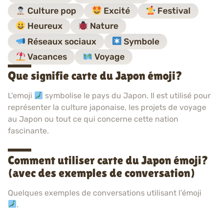
Culture pop
Excité
Festival
Heureux
Nature
Réseaux sociaux
Symbole
Vacances
Voyage
Que signifie carte du Japon émoji?
L'emoji
symbolise le pays du Japon. Il est utilisé pour
représenter la culture japonaise, les projets de voyage
au Japon ou tout ce qui concerne cette nation
fascinante.
Comment utiliser carte du Japon émoji?
(avec des exemples de conversation)
Quelques exemples de conversations utilisant l’émoji
.