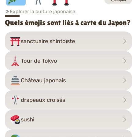
Explorer la culture japonaise.
Quels émojis sont liés à carte du Japon?
sanctuaire shintoïste
Tour de Tokyo
Château japonais
drapeaux croisés
sushi