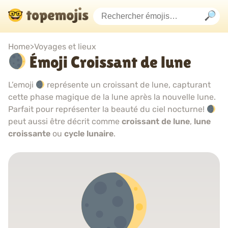
Home
>
Voyages et lieux
Émoji Croissant de lune
L’emoji
représente un croissant de lune, capturant
cette phase magique de la lune après la nouvelle lune.
Parfait pour représenter la beauté du ciel nocturne!
peut aussi être décrit comme
croissant de lune
,
lune
croissante
ou
cycle lunaire
.