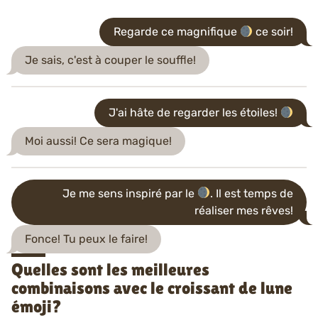
Regarde ce magnifique
ce soir!
Je sais, c'est à couper le souffle!
J'ai hâte de regarder les étoiles!
Moi aussi! Ce sera magique!
Je me sens inspiré par le
. Il est temps de
réaliser mes rêves!
Fonce! Tu peux le faire!
Quelles sont les meilleures
combinaisons avec le croissant de lune
émoji?