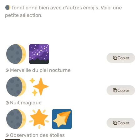
fonctionne bien avec d’autres émojis. Voici une
petite sélection.
Copier
Merveille du ciel nocturne
Copier
Nuit magique
Copier
Observation des étoiles