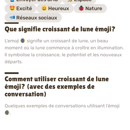
Excité
Heureux
Nature
Réseaux sociaux
Que signifie croissant de lune émoji?
L'emoji
signifie un croissant de lune, un beau
moment où la lune commence à croître en illumination.
Il symbolise la croissance, le potentiel et les nouveaux
départs.
Comment utiliser croissant de lune
émoji? (avec des exemples de
conversation)
Quelques exemples de conversations utilisant l’émoji
.