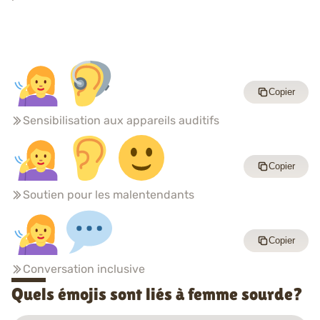
Copier
Sensibilisation aux appareils auditifs
Copier
Soutien pour les malentendants
Copier
Conversation inclusive
Quels émojis sont liés à femme sourde?