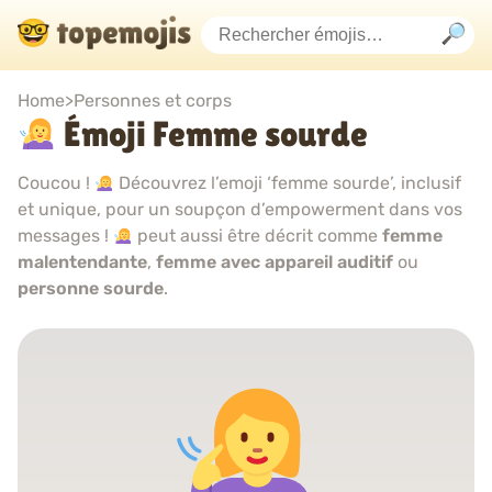
Home
>
Personnes et corps
Émoji Femme sourde
Coucou !
Découvrez l’emoji ‘femme sourde’, inclusif
et unique, pour un soupçon d’empowerment dans vos
messages !
peut aussi être décrit comme
femme
malentendante
,
femme avec appareil auditif
ou
personne sourde
.