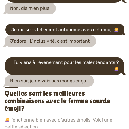
Non, dis m'en plus!
Je me sens tellement autonome avec cet emoji
J'adore ! L'inclusivité, c'est important.
Tu viens à l'événement pour les malentendants ?
Bien sûr, je ne vais pas manquer ça !
Quelles sont les meilleures
combinaisons avec le femme sourde
émoji?
fonctionne bien avec d’autres émojis. Voici une
petite sélection.