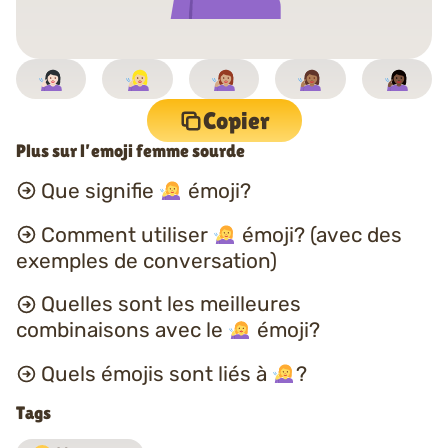
Copier
Plus sur l’emoji femme sourde
Que signifie
émoji?
Comment utiliser
émoji? (avec des
exemples de conversation)
Quelles sont les meilleures
combinaisons avec le
émoji?
Quels émojis sont liés à
?
Tags