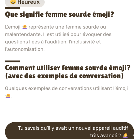
Heureux
Que signifie femme sourde émoji?
L’emoji
représente une femme sourde ou
malentendante. Il est utilisé pour évoquer des
questions liées à l'audition, l'inclusivité et
l'autonomisation.
Comment utiliser femme sourde émoji?
(avec des exemples de conversation)
Quelques exemples de conversations utilisant l’émoji
.
Tu savais qu'il y avait un nouvel appareil auditif
très avancé ?