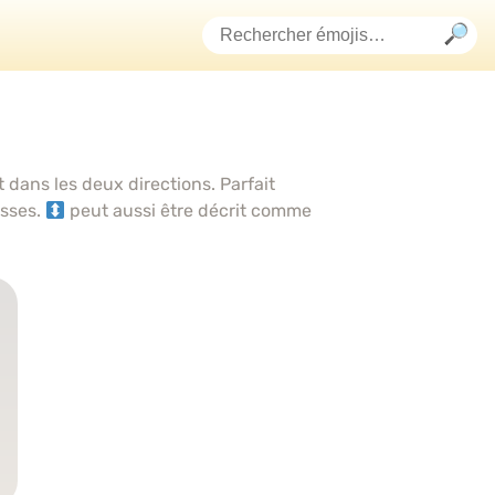
dans les deux directions. Parfait
usses.
peut aussi être décrit comme