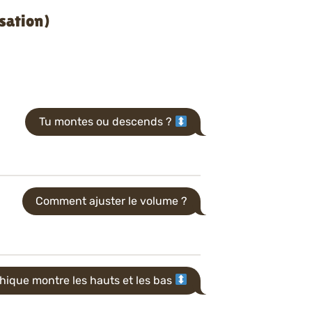
sation)
Tu montes ou descends ?
Comment ajuster le volume ?
hique montre les hauts et les bas