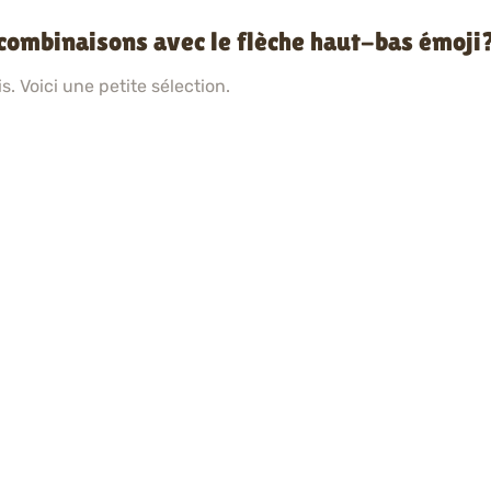
 combinaisons avec le flèche haut-bas émoji
. Voici une petite sélection.