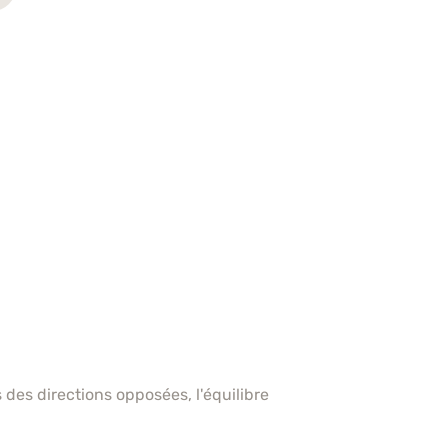
 des directions opposées, l'équilibre