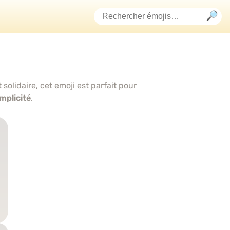
 solidaire, cet emoji est parfait pour
mplicité
.