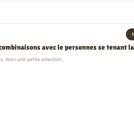
 combinaisons avec le personnes se tenant l
. Voici une petite sélection.