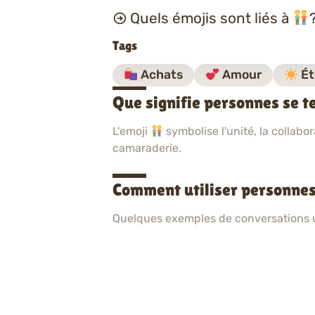
Quels émojis sont liés à
Tags
Achats
Amour
Ét
Que signifie personnes se t
L'emoji
symbolise l'unité, la collabor
camaraderie.
Comment utiliser personnes
Quelques exemples de conversations ut