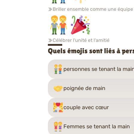
Briller ensemble comme une équipe
Célébrer l'unité et l'amitié
Quels émojis sont liés à pe
personnes se tenant la mai
poignée de main
couple avec cœur
Femmes se tenant la main