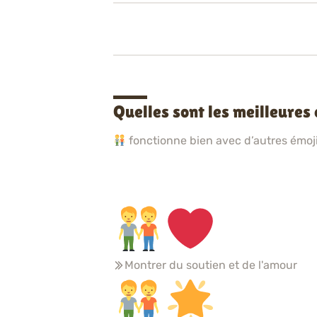
Quelles sont les meilleures
fonctionne bien avec d’autres émojis
Montrer du soutien et de l'amour