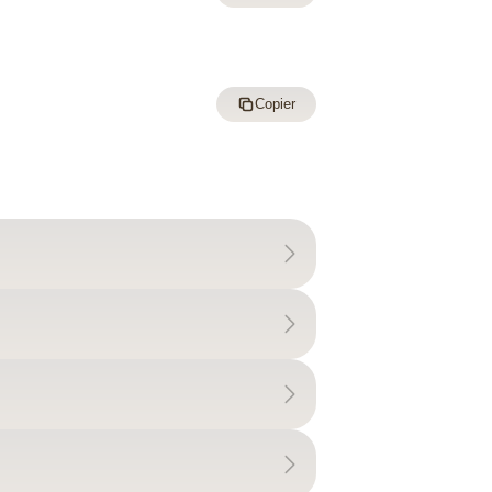
Copier