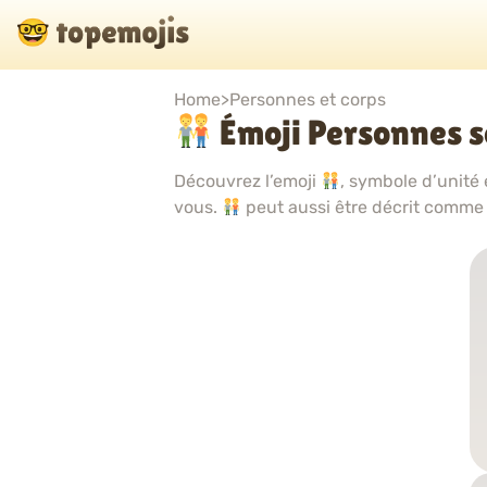
Home
>
Personnes et corps
Émoji Personnes s
Découvrez l’emoji
, symbole d’unité 
vous.
peut aussi être décrit comm