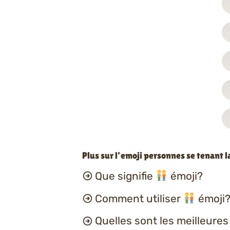
Plus sur l’emoji personnes se tenant l
Que signifie
émoji?
Comment utiliser
émoji?
Quelles sont les meilleure