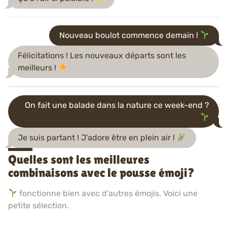
Nouveau boulot commence demain !
Félicitations ! Les nouveaux départs sont les
meilleurs !
On fait une balade dans la nature ce week-end ?
Je suis partant ! J'adore être en plein air !
Quelles sont les meilleures
combinaisons avec le pousse émoji?
fonctionne bien avec d’autres émojis. Voici une
petite sélection.