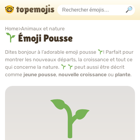
Home
>
Animaux et nature
Émoji Pousse
Dites bonjour à l’adorable emoji pousse
! Parfait pour
montrer les nouveaux départs, la croissance et tout ce
qui concerne la nature.
peut aussi être décrit
comme
jeune pousse
,
nouvelle croissance
ou
plante
.