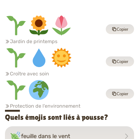
Copier
Jardin de printemps
Copier
Croître avec soin
Copier
Protection de l'environnement
Quels émojis sont liés à pousse?
feuille dans le vent