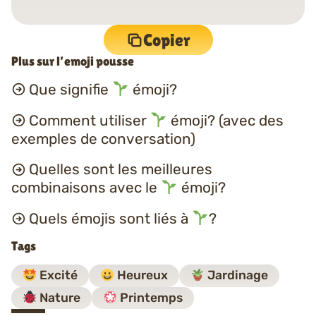
Copier
Plus sur l’emoji pousse
Que signifie
émoji?
Comment utiliser
émoji? (avec des
exemples de conversation)
Quelles sont les meilleures
combinaisons avec le
émoji?
Quels émojis sont liés à
?
Tags
Excité
Heureux
Jardinage
Nature
Printemps