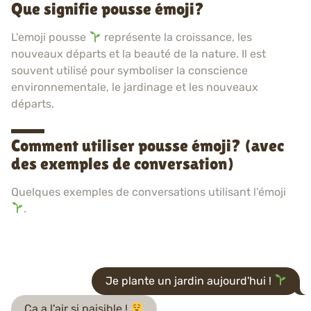
Que signifie pousse émoji?
L'emoji pousse
représente la croissance, les
nouveaux départs et la beauté de la nature. Il est
souvent utilisé pour symboliser la conscience
environnementale, le jardinage et les nouveaux
départs.
Comment utiliser pousse émoji? (avec
des exemples de conversation)
Quelques exemples de conversations utilisant l’émoji
.
Je plante un jardin aujourd'hui !
Ça a l'air si paisible !