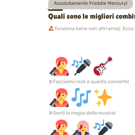
Assolutamente Freddie Mercury!
Quali sono le migliori comb
funziona bene con altri emoji. Ecco
Facciamo rock a questo concerto!
Senti la magia della musica!