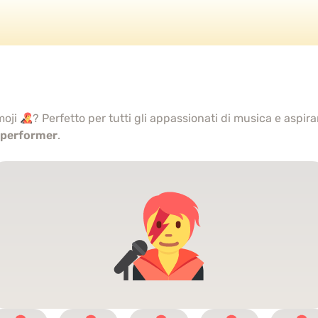
moji
? Perfetto per tutti gli appassionati di musica e aspira
performer
.