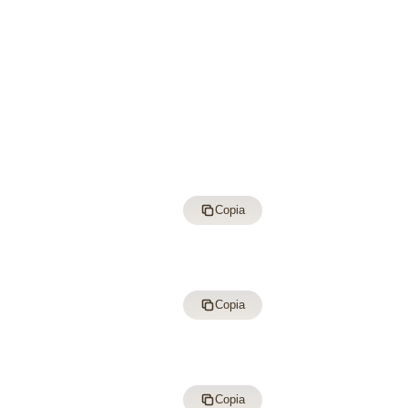
Copia
Copia
Copia