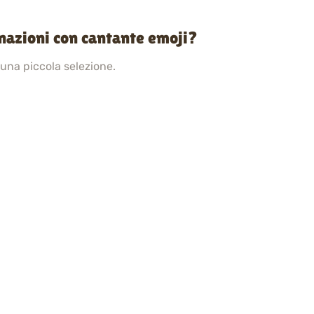
inazioni con cantante emoji?
 una piccola selezione.