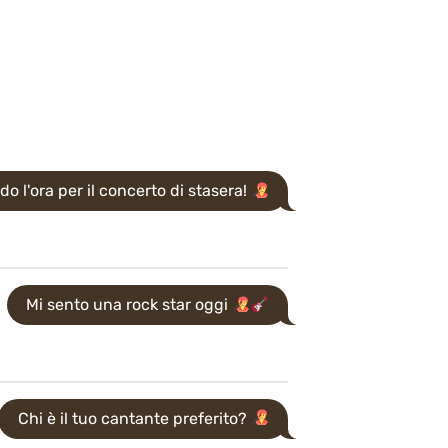
o l'ora per il concerto di stasera!
Mi sento una rock star oggi
Chi è il tuo cantante preferito?