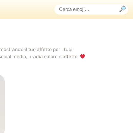
mostrando il tuo affetto per i tuoi
social media, irradia calore e affetto.