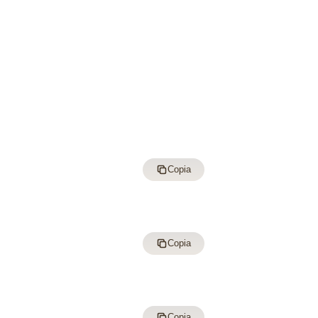
Copia
Copia
Copia