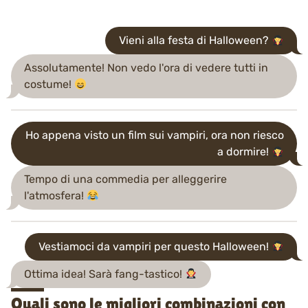
Vieni alla festa di Halloween?
Assolutamente! Non vedo l'ora di vedere tutti in
costume!
Ho appena visto un film sui vampiri, ora non riesco
a dormire!
Tempo di una commedia per alleggerire
l'atmosfera!
Vestiamoci da vampiri per questo Halloween!
Ottima idea! Sarà fang-tastico!
Quali sono le migliori combinazioni con