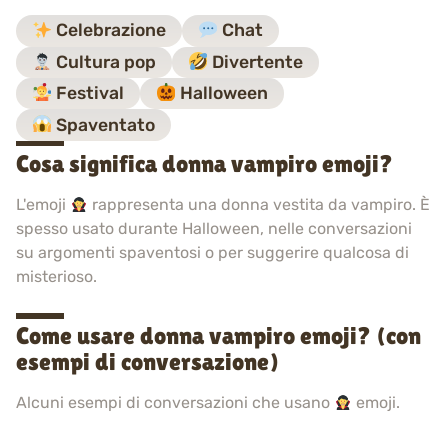
Celebrazione
Chat
Cultura pop
Divertente
Festival
Halloween
Spaventato
Cosa significa donna vampiro emoji?
L'emoji
rappresenta una donna vestita da vampiro. È
spesso usato durante Halloween, nelle conversazioni
su argomenti spaventosi o per suggerire qualcosa di
misterioso.
Come usare donna vampiro emoji? (con
esempi di conversazione)
Alcuni esempi di conversazioni che usano
emoji.