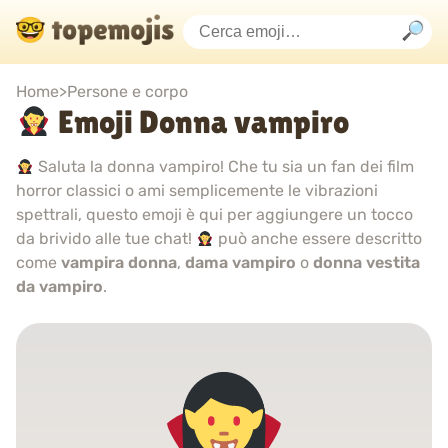
Home
>
Persone e corpo
Emoji Donna vampiro
Saluta la donna vampiro! Che tu sia un fan dei film
horror classici o ami semplicemente le vibrazioni
spettrali, questo emoji è qui per aggiungere un tocco
da brivido alle tue chat!
può anche essere descritto
come
vampira donna
,
dama vampiro
o
donna vestita
da vampiro
.