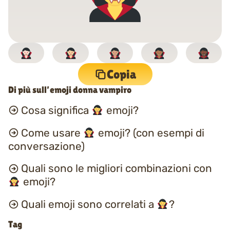
Copia
Di più sull’emoji donna vampiro
Cosa significa
emoji?
Come usare
emoji? (con esempi di
conversazione)
Quali sono le migliori combinazioni con
emoji?
Quali emoji sono correlati a
?
Tag