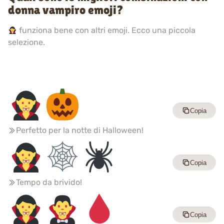
donna vampiro emoji?
funziona bene con altri emoji. Ecco una piccola
selezione.
Copia
Perfetto per la notte di Halloween!
Copia
Tempo da brivido!
Copia