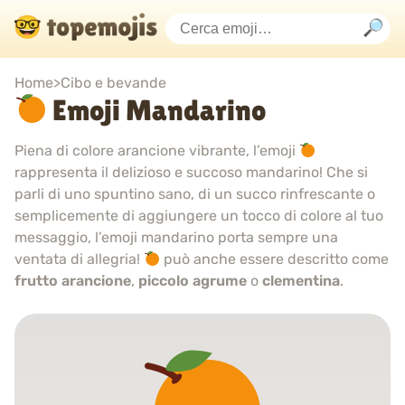
Home
>
Cibo e bevande
Emoji Mandarino
Piena di colore arancione vibrante, l’emoji
rappresenta il delizioso e succoso mandarino! Che si
parli di uno spuntino sano, di un succo rinfrescante o
semplicemente di aggiungere un tocco di colore al tuo
messaggio, l’emoji mandarino porta sempre una
ventata di allegria!
può anche essere descritto come
frutto arancione
,
piccolo agrume
o
clementina
.