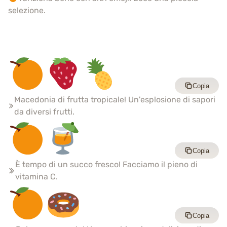
selezione.
Copia
Macedonia di frutta tropicale! Un'esplosione di sapori
da diversi frutti.
Copia
È tempo di un succo fresco! Facciamo il pieno di
vitamina C.
Copia