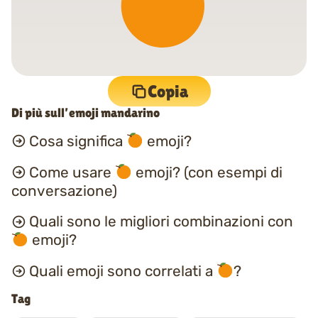
Copia
Di più sull’emoji mandarino
Cosa significa
emoji?
Come usare
emoji? (con esempi di
conversazione)
Quali sono le migliori combinazioni con
emoji?
Quali emoji sono correlati a
?
Tag