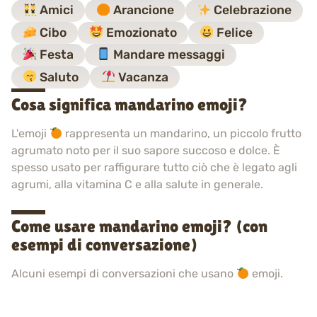
Amici
Arancione
Celebrazione
Cibo
Emozionato
Felice
Festa
Mandare messaggi
Saluto
Vacanza
Cosa significa mandarino emoji?
L'emoji
rappresenta un mandarino, un piccolo frutto
agrumato noto per il suo sapore succoso e dolce. È
spesso usato per raffigurare tutto ciò che è legato agli
agrumi, alla vitamina C e alla salute in generale.
Come usare mandarino emoji? (con
esempi di conversazione)
Alcuni esempi di conversazioni che usano
emoji.