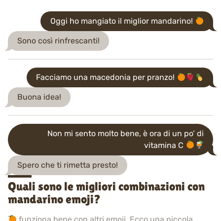
Oggi ho mangiato il miglior mandarino!
Sono così rinfrescanti!
Facciamo una macedonia per pranzo!
Buona idea!
Non mi sento molto bene, è ora di un po’ di
vitamina C
Spero che ti rimetta presto!
Quali sono le migliori combinazioni con
mandarino emoji?
funziona bene con altri emoji. Ecco una piccola