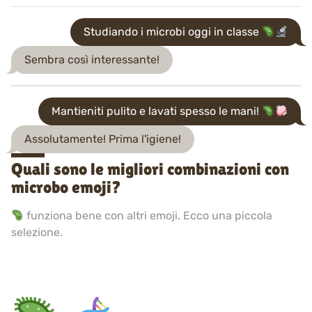
Studiando i microbi oggi in classe
Sembra così interessante!
Mantieniti pulito e lavati spesso le mani!
Assolutamente! Prima l'igiene!
Quali sono le migliori combinazioni con
microbo emoji?
funziona bene con altri emoji. Ecco una piccola
selezione.