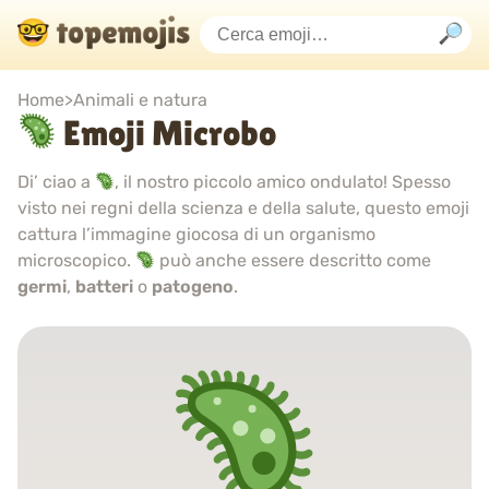
Home
>
Animali e natura
Emoji Microbo
Di’ ciao a
, il nostro piccolo amico ondulato! Spesso
visto nei regni della scienza e della salute, questo emoji
cattura l’immagine giocosa di un organismo
microscopico.
può anche essere descritto come
germi
,
batteri
o
patogeno
.