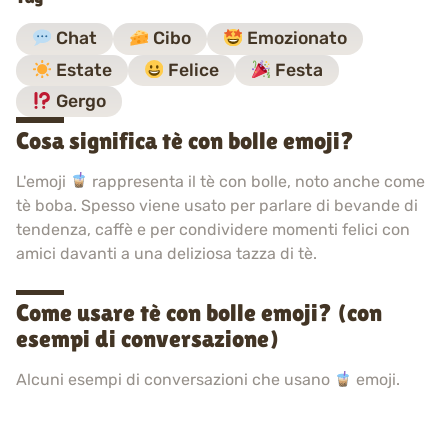
Chat
Cibo
Emozionato
Estate
Felice
Festa
Gergo
Cosa significa tè con bolle emoji?
L'emoji
rappresenta il tè con bolle, noto anche come
tè boba. Spesso viene usato per parlare di bevande di
tendenza, caffè e per condividere momenti felici con
amici davanti a una deliziosa tazza di tè.
Come usare tè con bolle emoji? (con
esempi di conversazione)
Alcuni esempi di conversazioni che usano
emoji.