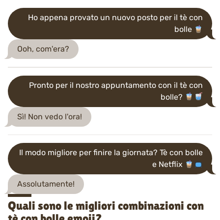
Ho appena provato un nuovo posto per il tè con
bolle
Ooh, com'era?
Pronto per il nostro appuntamento con il tè con
bolle?
Sì! Non vedo l'ora!
Il modo migliore per finire la giornata? Tè con bolle
e Netflix
Assolutamente!
Quali sono le migliori combinazioni con
tè con bolle emoji?