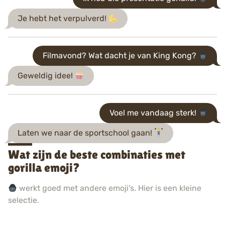
Je hebt het verpulverd!
Filmavond? Wat dacht je van King Kong?
Geweldig idee!
Voel me vandaag sterk!
Laten we naar de sportschool gaan!
Wat zijn de beste combinaties met
gorilla emoji?
werkt goed met andere emoji’s. Hier is een kleine
selectie.