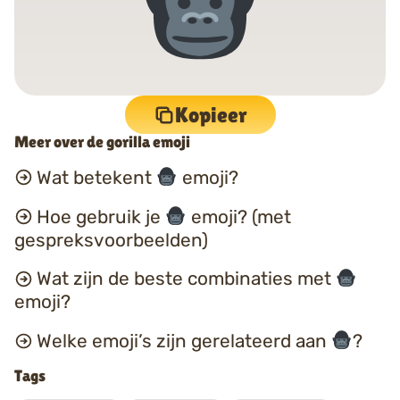
Kopieer
Meer over de gorilla emoji
Wat betekent
emoji?
Hoe gebruik je
emoji? (met
gespreksvoorbeelden)
Wat zijn de beste combinaties met
emoji?
Welke emoji’s zijn gerelateerd aan
?
Tags