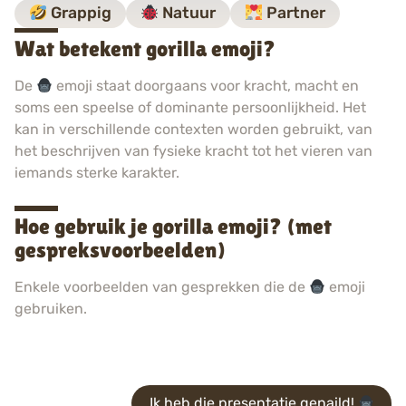
Grappig
Natuur
Partner
Wat betekent gorilla emoji?
De
emoji staat doorgaans voor kracht, macht en
soms een speelse of dominante persoonlijkheid. Het
kan in verschillende contexten worden gebruikt, van
het beschrijven van fysieke kracht tot het vieren van
iemands sterke karakter.
Hoe gebruik je gorilla emoji? (met
gespreksvoorbeelden)
Enkele voorbeelden van gesprekken die de
emoji
gebruiken.
Ik heb die presentatie genaild!