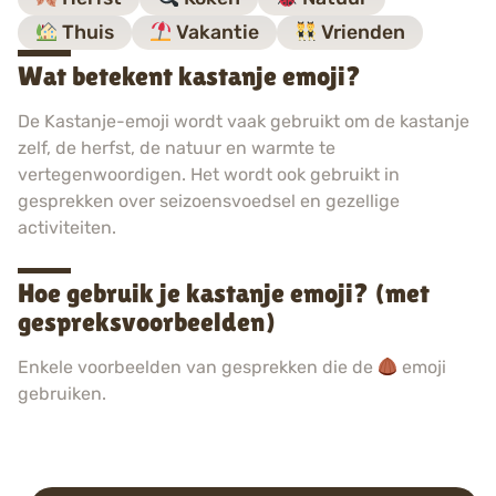
Thuis
Vakantie
Vrienden
Wat betekent kastanje emoji?
De Kastanje-emoji wordt vaak gebruikt om de kastanje
zelf, de herfst, de natuur en warmte te
vertegenwoordigen. Het wordt ook gebruikt in
gesprekken over seizoensvoedsel en gezellige
activiteiten.
Hoe gebruik je kastanje emoji? (met
gespreksvoorbeelden)
Enkele voorbeelden van gesprekken die de
emoji
gebruiken.