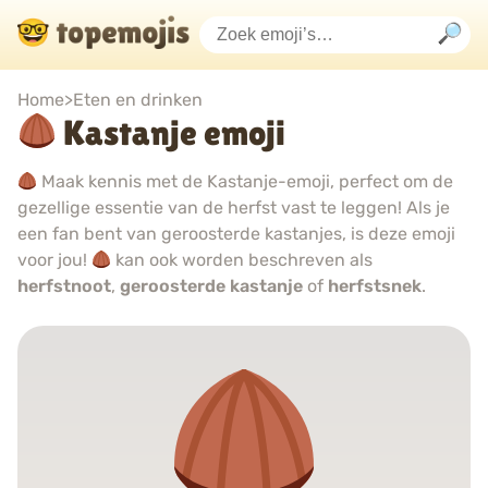
Home
>
Eten en drinken
Kastanje emoji
Maak kennis met de Kastanje-emoji, perfect om de
gezellige essentie van de herfst vast te leggen! Als je
een fan bent van geroosterde kastanjes, is deze emoji
voor jou!
kan ook worden beschreven als
herfstnoot
,
geroosterde kastanje
of
herfstsnek
.