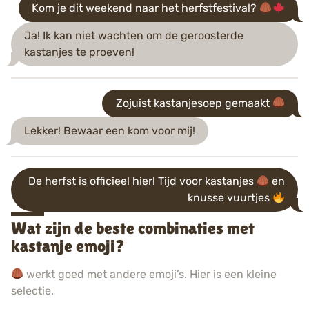
Kom je dit weekend naar het herfstfestival?
Ja! Ik kan niet wachten om de geroosterde
kastanjes te proeven!
Zojuist kastanjesoep gemaakt
Lekker! Bewaar een kom voor mij!
De herfst is officieel hier! Tijd voor kastanjes
en
knusse vuurtjes
Wat zijn de beste combinaties met
kastanje emoji?
werkt goed met andere emoji’s. Hier is een kleine
selectie.