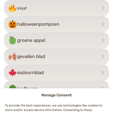
vuur
halloweenpompoen
groene appel
gevallen blad
esdoornblad
loofboom
Manage Consent
To provide the best experiences, we use technologies like cookies to
store and/or access device information. Consenting to these