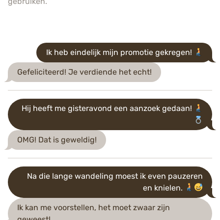
gebruiken.
Ik heb eindelijk mijn promotie gekregen!
Gefeliciteerd! Je verdiende het echt!
Hij heeft me gisteravond een aanzoek gedaan!
OMG! Dat is geweldig!
Na die lange wandeling moest ik even pauzeren
en knielen.
Ik kan me voorstellen, het moet zwaar zijn
geweest!