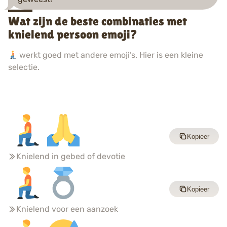
Wat zijn de beste combinaties met
knielend persoon emoji?
werkt goed met andere emoji’s. Hier is een kleine
selectie.
Kopieer
Knielend in gebed of devotie
Kopieer
Knielend voor een aanzoek