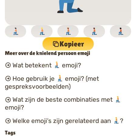
Kopieer
Meer over de knielend persoon emoji
Wat betekent
emoji?
Hoe gebruik je
emoji? (met
gespreksvoorbeelden)
Wat zijn de beste combinaties met
emoji?
Welke emoji’s zijn gerelateerd aan
?
Tags