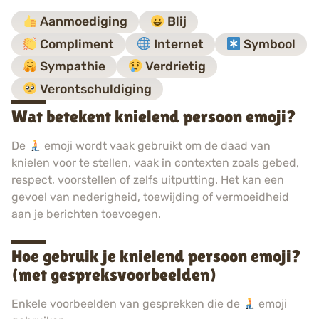
Aanmoediging
Blij
Compliment
Internet
Symbool
Sympathie
Verdrietig
Verontschuldiging
Wat betekent knielend persoon emoji?
De
emoji wordt vaak gebruikt om de daad van
knielen voor te stellen, vaak in contexten zoals gebed,
respect, voorstellen of zelfs uitputting. Het kan een
gevoel van nederigheid, toewijding of vermoeidheid
aan je berichten toevoegen.
Hoe gebruik je knielend persoon emoji?
(met gespreksvoorbeelden)
Enkele voorbeelden van gesprekken die de
emoji