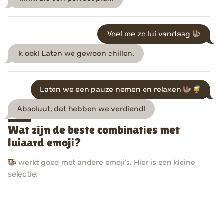
Voel me zo lui vandaag
Ik ook! Laten we gewoon chillen.
Laten we een pauze nemen en relaxen
Absoluut, dat hebben we verdiend!
Wat zijn de beste combinaties met
luiaard emoji?
werkt goed met andere emoji’s. Hier is een kleine
selectie.