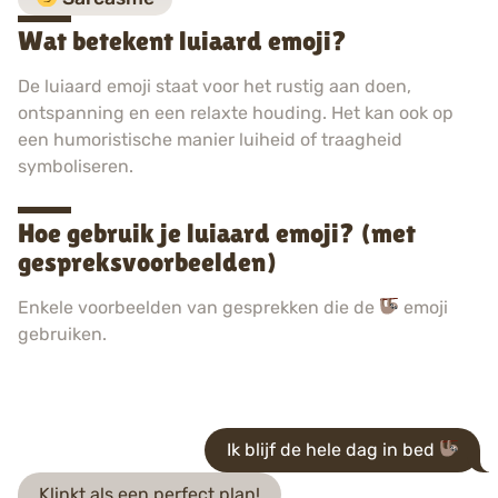
Wat betekent luiaard emoji?
De luiaard emoji staat voor het rustig aan doen,
ontspanning en een relaxte houding. Het kan ook op
een humoristische manier luiheid of traagheid
symboliseren.
Hoe gebruik je luiaard emoji? (met
gespreksvoorbeelden)
Enkele voorbeelden van gesprekken die de
emoji
gebruiken.
Ik blijf de hele dag in bed
Klinkt als een perfect plan!