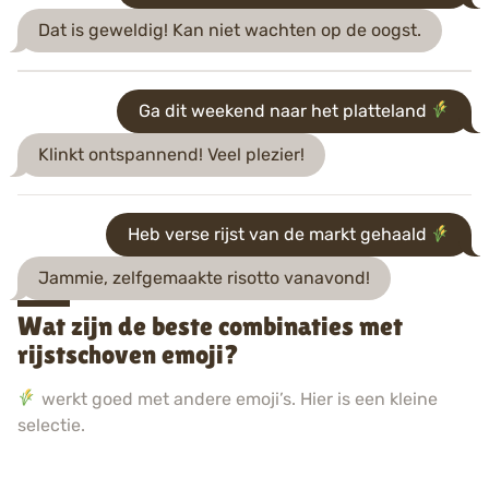
Dat is geweldig! Kan niet wachten op de oogst.
Ga dit weekend naar het platteland
Klinkt ontspannend! Veel plezier!
Heb verse rijst van de markt gehaald
Jammie, zelfgemaakte risotto vanavond!
Wat zijn de beste combinaties met
rijstschoven emoji?
werkt goed met andere emoji’s. Hier is een kleine
selectie.