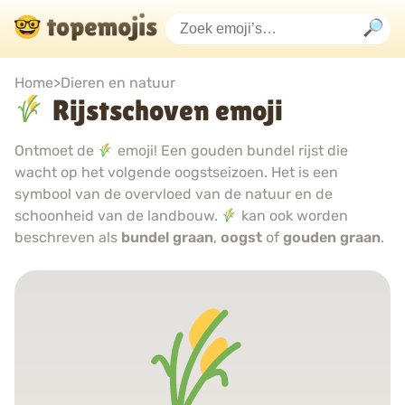
Home
>
Dieren en natuur
Rijstschoven emoji
Ontmoet de
emoji! Een gouden bundel rijst die
wacht op het volgende oogstseizoen. Het is een
symbool van de overvloed van de natuur en de
schoonheid van de landbouw.
kan ook worden
beschreven als
bundel graan
,
oogst
of
gouden graan
.