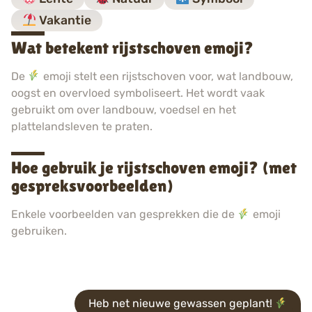
Vakantie
Wat betekent rijstschoven emoji?
De
emoji stelt een rijstschoven voor, wat landbouw,
oogst en overvloed symboliseert. Het wordt vaak
gebruikt om over landbouw, voedsel en het
plattelandsleven te praten.
Hoe gebruik je rijstschoven emoji? (met
gespreksvoorbeelden)
Enkele voorbeelden van gesprekken die de
emoji
gebruiken.
Heb net nieuwe gewassen geplant!