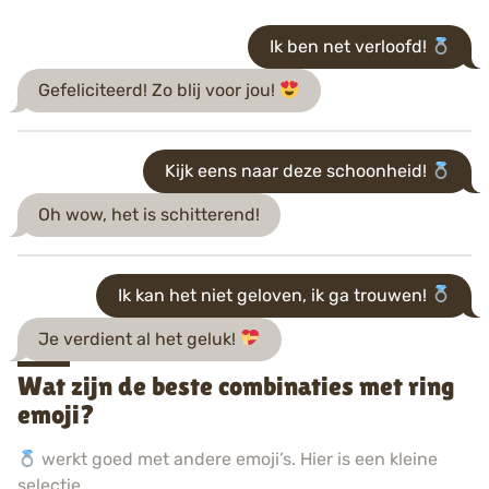
Ik ben net verloofd!
Gefeliciteerd! Zo blij voor jou!
Kijk eens naar deze schoonheid!
Oh wow, het is schitterend!
Ik kan het niet geloven, ik ga trouwen!
Je verdient al het geluk!
Wat zijn de beste combinaties met ring
emoji?
werkt goed met andere emoji’s. Hier is een kleine
selectie.