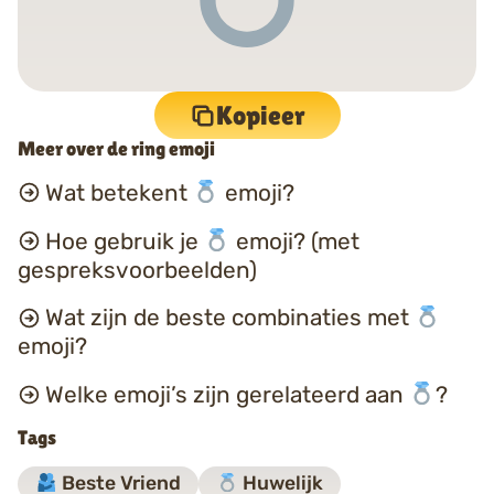
Kopieer
Meer over de ring emoji
Wat betekent
emoji?
Hoe gebruik je
emoji? (met
gespreksvoorbeelden)
Wat zijn de beste combinaties met
emoji?
Welke emoji’s zijn gerelateerd aan
?
Tags
Beste Vriend
Huwelijk