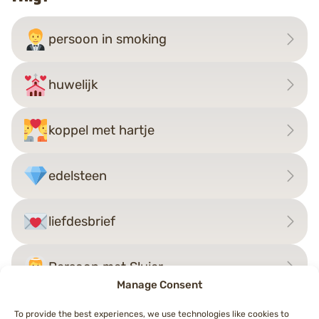
persoon in smoking
huwelijk
koppel met hartje
edelsteen
liefdesbrief
Persoon met Sluier
Manage Consent
To provide the best experiences, we use technologies like cookies to