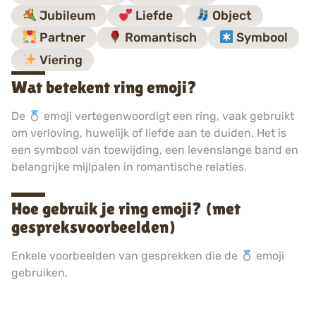
Jubileum
Liefde
Object
Partner
Romantisch
Symbool
Viering
Wat betekent ring emoji?
De
emoji vertegenwoordigt een ring, vaak gebruikt
om verloving, huwelijk of liefde aan te duiden. Het is
een symbool van toewijding, een levenslange band en
belangrijke mijlpalen in romantische relaties.
Hoe gebruik je ring emoji? (met
gespreksvoorbeelden)
Enkele voorbeelden van gesprekken die de
emoji
gebruiken.