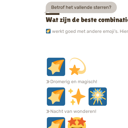
Betrof het vallende sterren?
Wat zijn de beste combinati
werkt goed met andere emoji’s. Hier 
Dromerig en magisch!
Nacht van wonderen!