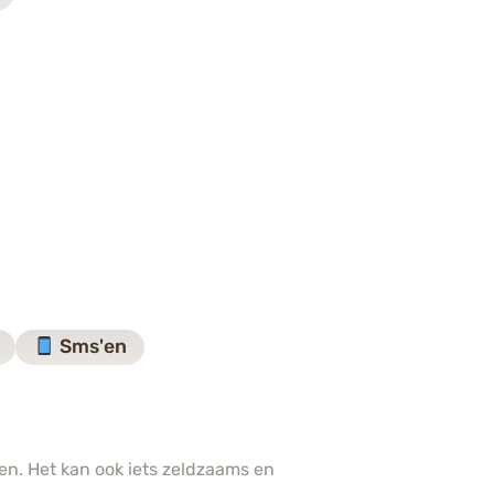
Sms'en
en. Het kan ook iets zeldzaams en