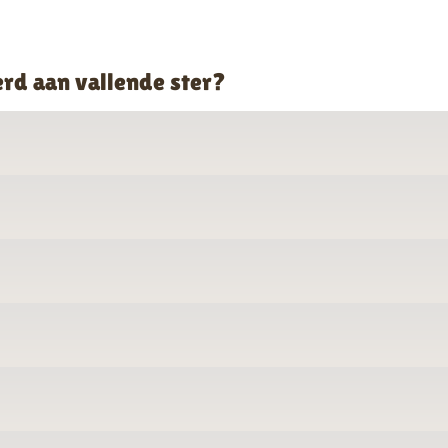
erd aan vallende ster?