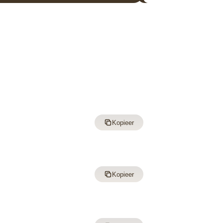
Kopieer
Kopieer