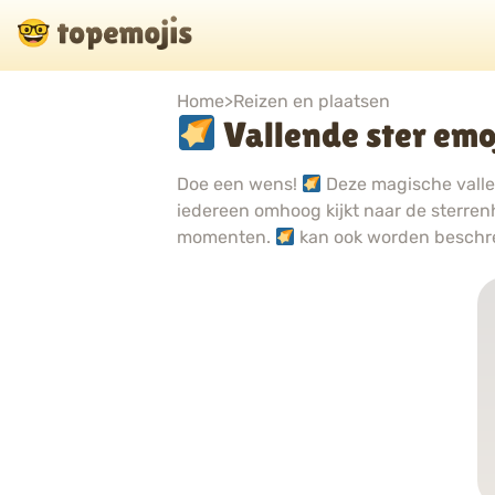
Home
>
Reizen en plaatsen
Vallende ster emo
Doe een wens!
Deze magische vallen
iedereen omhoog kijkt naar de sterren
momenten.
kan ook worden beschr