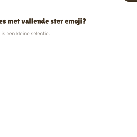
es met vallende ster emoji?
is een kleine selectie.