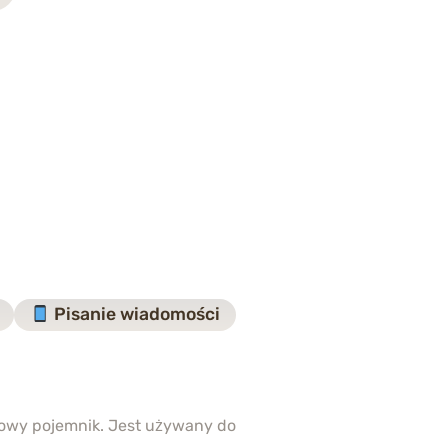
Pisanie wiadomości
towy pojemnik. Jest używany do