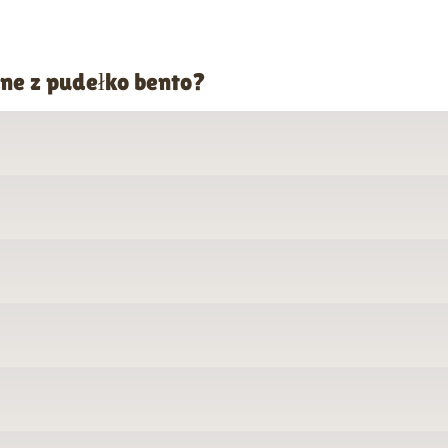
ne z pudełko bento?