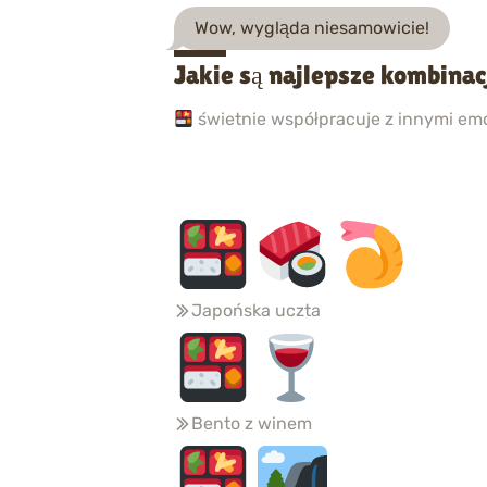
Wow, wygląda niesamowicie!
Jakie są najlepsze kombinac
świetnie współpracuje z innymi emo
Japońska uczta
Bento z winem