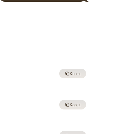
Kopiuj
Kopiuj