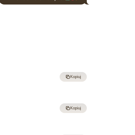
Kopiuj
Kopiuj