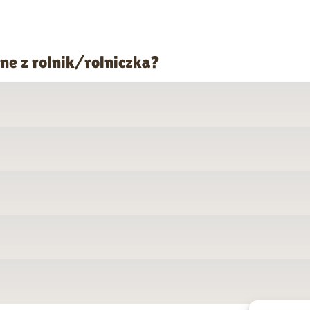
ne z rolnik/rolniczka?