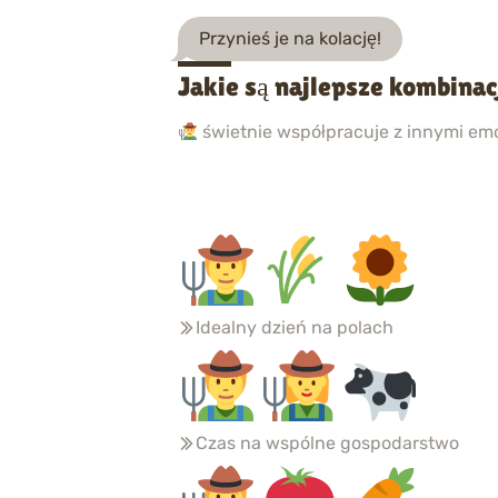
Przynieś je na kolację!
Jakie są najlepsze kombinac
świetnie współpracuje z innymi emo
Idealny dzień na polach
Czas na wspólne gospodarstwo