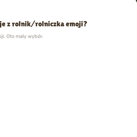
je z rolnik/rolniczka emoji?
ji. Oto mały wybór.