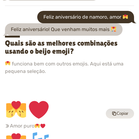
Feliz aniversário de namoro, amor
Feliz aniversário! Que venham muitos mais
Quais são as melhores combinações
usando o beijo emoji?
funciona bem com outros emojis. Aqui está uma
pequena seleção.
Copiar
Amor puro