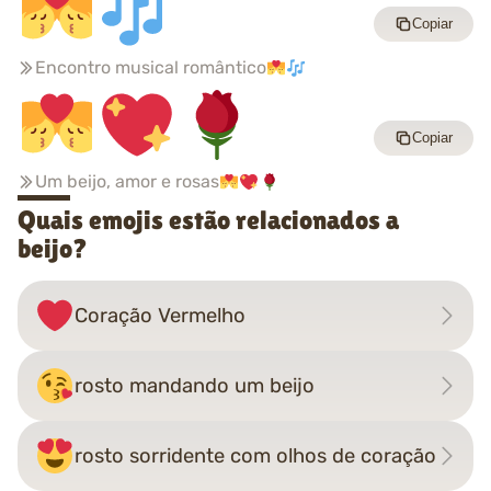
Copiar
Encontro musical romântico
Copiar
Um beijo, amor e rosas
Quais emojis estão relacionados a
beijo?
Coração Vermelho
rosto mandando um beijo
rosto sorridente com olhos de coração