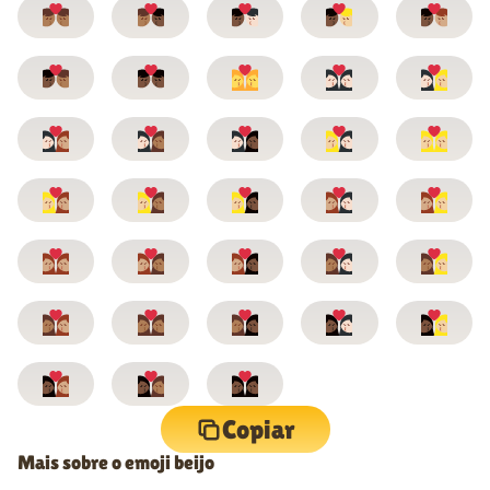
Copiar
Mais sobre o emoji beijo