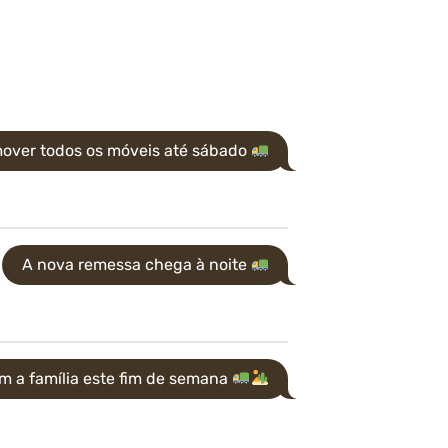
over todos os móveis até sábado
A nova remessa chega à noite
m a família este fim de semana