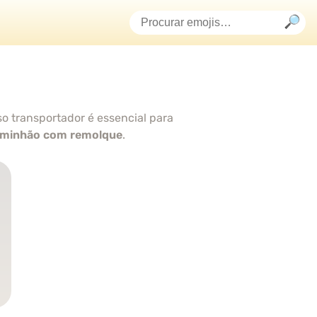
 transportador é essencial para
minhão com remolque
.