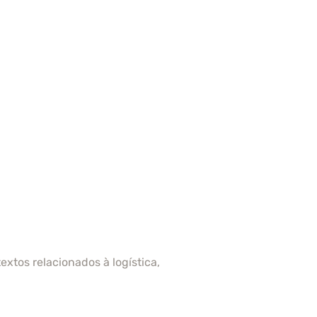
xtos relacionados à logística,