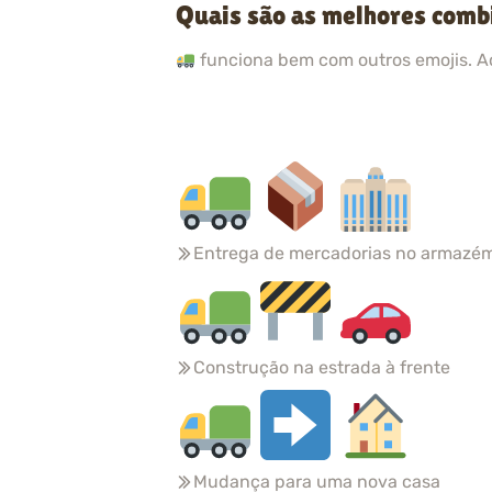
Quais são as melhores comb
funciona bem com outros emojis. A
Entrega de mercadorias no armazé
Construção na estrada à frente
Mudança para uma nova casa