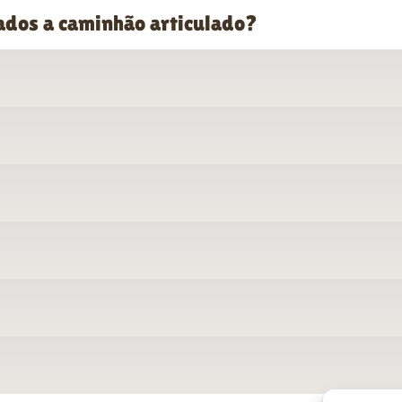
ados a caminhão articulado?