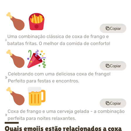
Copiar
Uma combinação clássica de coxa de frango e
batatas fritas. O melhor da comida de conforto!
Copiar
Celebrando com uma deliciosa coxa de frango!
Perfeito para festas e encontros.
Copiar
Coxa de frango e uma cerveja gelada - a combinação
perfeita para noites relaxantes.
Quais emojis estão relacionados a coxa