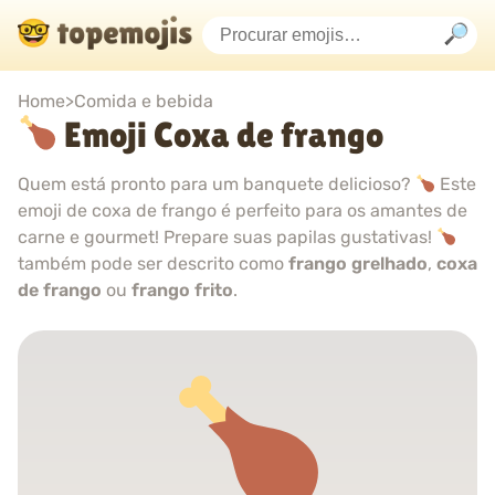
Home
>
Comida e bebida
Emoji Coxa de frango
Quem está pronto para um banquete delicioso?
Este
emoji de coxa de frango é perfeito para os amantes de
carne e gourmet! Prepare suas papilas gustativas!
também pode ser descrito como
frango grelhado
,
coxa
de frango
ou
frango frito
.