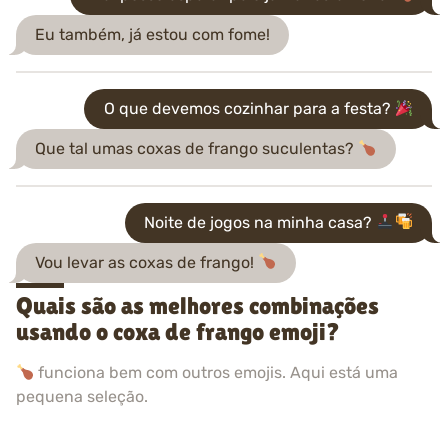
Eu também, já estou com fome!
O que devemos cozinhar para a festa?
Que tal umas coxas de frango suculentas?
Noite de jogos na minha casa?
Vou levar as coxas de frango!
Quais são as melhores combinações
usando o coxa de frango emoji?
funciona bem com outros emojis. Aqui está uma
pequena seleção.