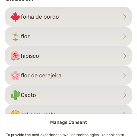
folha de bordo
flor
hibisco
flor de cerejeira
Cacto
sol com rosto
Manage Consent
To provide the best experiences, we use technologies like cookies to