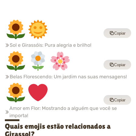
Copiar
Sol e Girassóis: Pura alegria e brilho!
Copiar
Belas Florescendo: Um jardim nas suas mensagens!
Copiar
Amor em Flor: Mostrando a alguém que você se
importa!
Quais emojis estão relacionados a
Girassol?