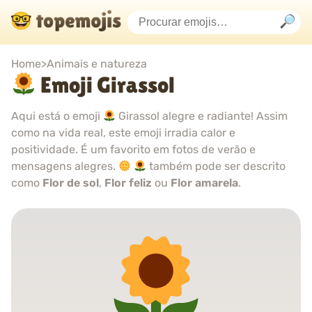
Home
>
Animais e natureza
Emoji Girassol
Aqui está o emoji
Girassol alegre e radiante! Assim
como na vida real, este emoji irradia calor e
positividade. É um favorito em fotos de verão e
mensagens alegres.
também pode ser descrito
como
Flor de sol
,
Flor feliz
ou
Flor amarela
.