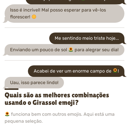
Isso é incrível! Mal posso esperar para vê-los
florescer!
Me sentindo meio triste hoje...
Enviando um pouco de sol
para alegrar seu dia!
Acabei de ver um enorme campo de
!
Uau, isso parece lindo!
Quais são as melhores combinações
usando o Girassol emoji?
funciona bem com outros emojis. Aqui está uma
pequena seleção.