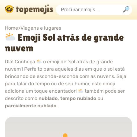
Home
>
Viagens e lugares
Emoji Sol atrás de grande
nuvem
Olá! Conheça
o emoji de ‘sol atrás de grande
nuvem’! Perfeito para aqueles dias em que o sol está
brincando de esconde-esconde com as nuvens. Seja
para falar do tempo ou de seu humor, este emoji
adiciona um toque encantador!
também pode ser
descrito como
nublado
,
tempo nublado
ou
parcialmente nublado
.