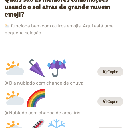
usando o sol atrás de grande nuvem
emoji?
funciona bem com outros emojis. Aqui está uma
pequena seleção.
Copiar
Dia nublado com chance de chuva.
Copiar
Nublado com chance de arco-íris!