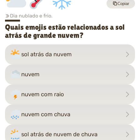
Copiar
Dia nublado e frio.
Quais emojis estão relacionados a sol
atrás de grande nuvem?
sol atrás da nuvem
nuvem
nuvem com raio
nuvem com chuva
sol atrás de nuvem de chuva