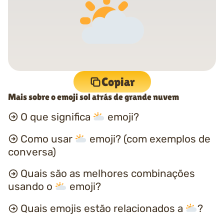
Copiar
Mais sobre o emoji sol atrás de grande nuvem
O que significa
emoji?
Como usar
emoji? (com exemplos de
conversa)
Quais são as melhores combinações
usando o
emoji?
Quais emojis estão relacionados a
?